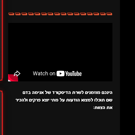
הינכם מוזמנים לשרת הדיסקורד של אנימה בדם
שם תוכלו למצוא הודעות על מתי יוצא פרקים ולהכיר
את הצוות: