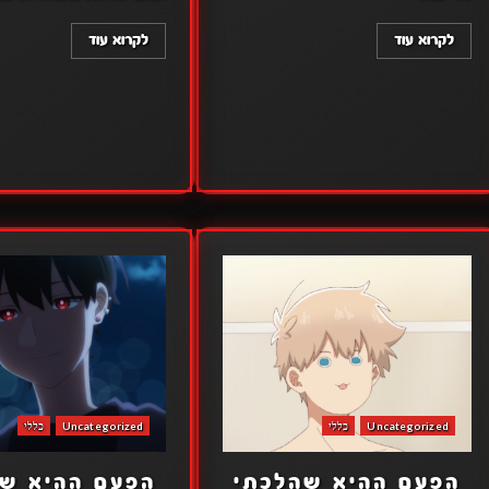
לקרוא עוד
לקרוא עוד
Uncategorized
כללי
Uncategorized
כללי
הפעם ההיא שהלכתי
הפעם ההיא ש