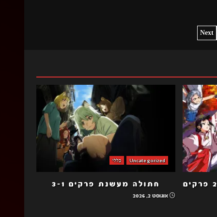
Next
PAGI
Uncategorized
כללי
הסמוראי החמקמק עונה 2 פרקים
חתולה מעשנת פרקים 3-1
אוגוסט 2, 2026