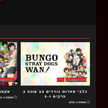
Uncategorized
כללי
tegorized
כלבי ספרות נודדים הב עונה 2
אקאנה
פרקים 5-1
אוגוסט 5, 2026
אוגוסט 5, 2026