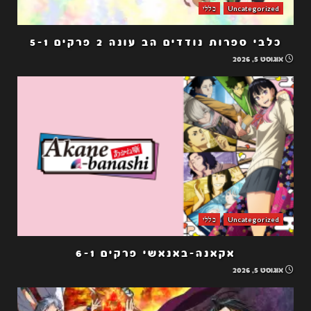
Uncategorized
כללי
כלבי ספרות נודדים הב עונה 2 פרקים 5-1
אוגוסט 5, 2026
Uncategorized
כללי
אקאנה-באנאשי פרקים 6-1
אוגוסט 5, 2026