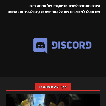
הינכם מוזמנים לשרת הדיסקורד של אנימה בדם
שם תוכלו למצוא הודעות על מתי יוצא פרקים ולהכיר את הצוות:
איך פספסתם?!