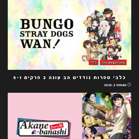
Uncategorized
כללי
כלבי ספרות נודדים הב עונה 2 פרקים 5-1
אוגוסט 5, 2026