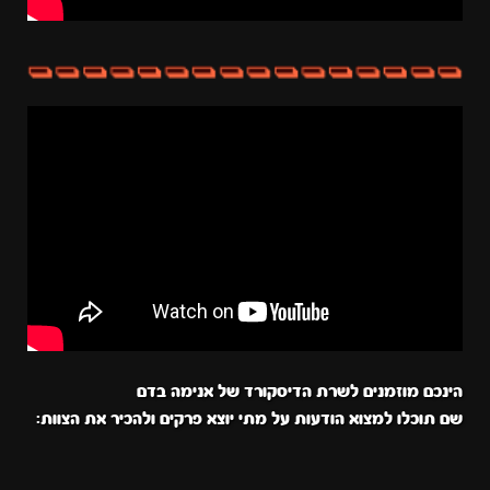
הינכם מוזמנים לשרת הדיסקורד של אנימה בדם
שם תוכלו למצוא הודעות על מתי יוצא פרקים ולהכיר את הצוות: