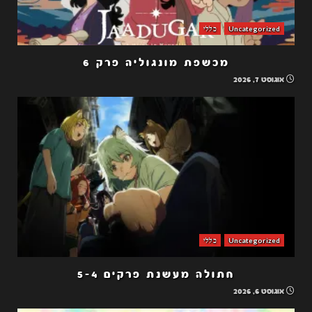
Uncategorized
כללי
מכשפת מונגוליה פרק 6
אוגוסט 7, 2026
Uncategorized
כללי
חתולה מעשנת פרקים 5-4
אוגוסט 6, 2026