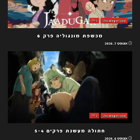
Uncategorized
כללי
מכשפת מונגוליה פרק 6
אוגוסט 7, 2026
Uncategorized
כללי
חתולה מעשנת פרקים 5-4
אוגוסט 6, 2026