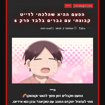
Uncategorized
כללי
הפעם ההיא שהלכתי לדייט
קבוצתי עם גברים בלבד פרק 6
1 min read
Talya
נובמבר 2, 2025
היייי
הפעם מקבלים זמן מסך להאגי וקוהאקו
מתי לעזאזל יתקדם המצב עם טוקיאה? ובכן הוא אידיוט,