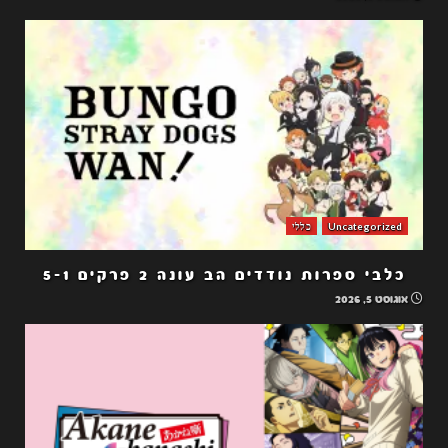
Uncategorized
כללי
כלבי ספרות נודדים הב עונה 2 פרקים 5-1
אוגוסט 5, 2026