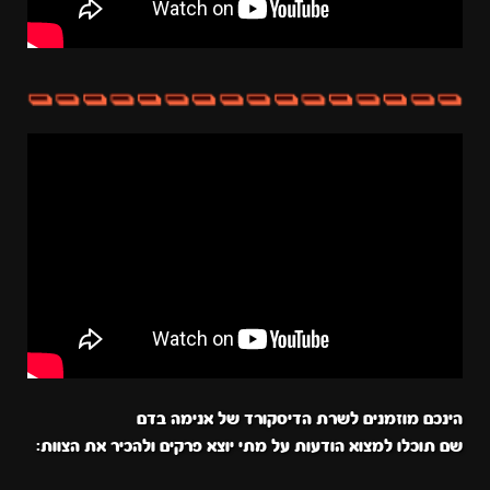
הינכם מוזמנים לשרת הדיסקורד של אנימה בדם
שם תוכלו למצוא הודעות על מתי יוצא פרקים ולהכיר את הצוות: