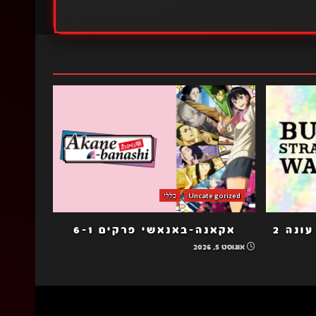
Uncategorized
כללי
כלבי ספרות נודדים הב עונה 2
אקאנה-באנאשי פרקים 6-1
אוגוסט 5, 2026