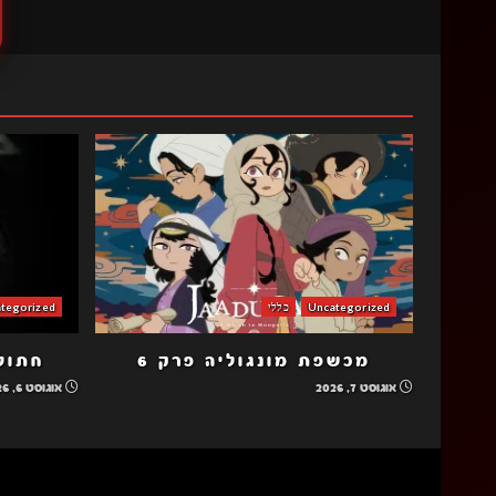
Uncategorized
כללי
tegorized
מכשפת מונגוליה פרק 6
חתולה
אוגוסט 7, 2026
אוגוסט 6, 2026