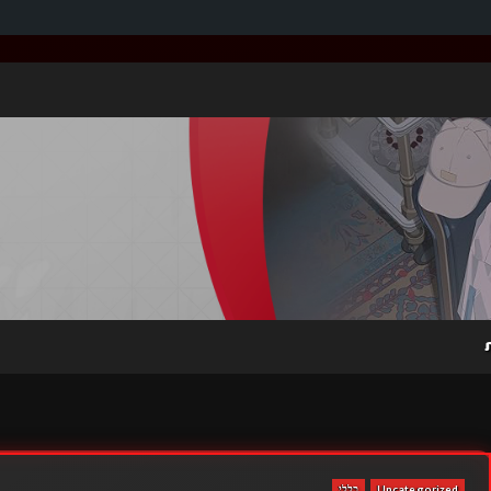
Uncategorized
כללי