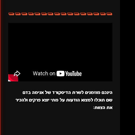
הינכם מוזמנים לשרת הדיסקורד של אנימה בדם
שם תוכלו למצוא הודעות על מתי יוצא פרקים ולהכיר
את הצוות: