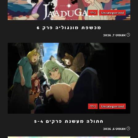
Uncategorized
כללי
מכשפת מונגוליה פרק 6
אוגוסט 7, 2026
Uncategorized
כללי
חתולה מעשנת פרקים 5-4
אוגוסט 6, 2026