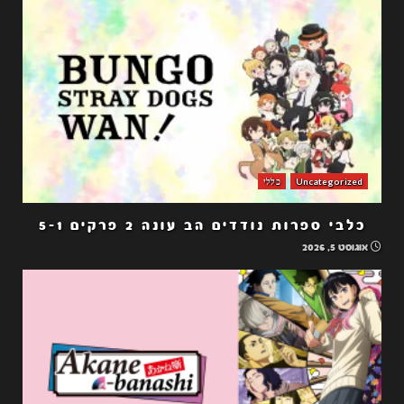
Uncategorized
כללי
כלבי ספרות נודדים הב עונה 2 פרקים 5-1
אוגוסט 5, 2026