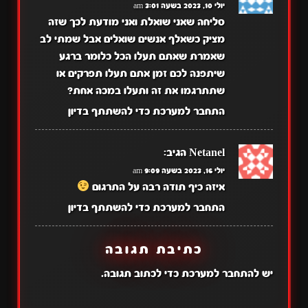
יולי 10, 2023 בשעה 3:01 am
סליחה שאני שואלת ואני מודעת לכך שזה
מציק כשאלף אנשים שואלים אבל שמתי לב
שאמרת שאתם תעלו הכל כלומר ברגע
שיתפנה לכם זמן אתם תעלו תפרקים או
שתתרגמו את זה ותעלו במכה אחת?
התחבר למערכת כדי להשתתף בדיון
Netanel
הגיב:
יולי 16, 2023 בשעה 9:09 am
איזה כיף תודה רבה על התרגום
התחבר למערכת כדי להשתתף בדיון
כתיבת תגובה
יש
להתחבר למערכת
כדי לכתוב תגובה.