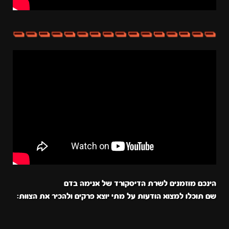
הינכם מוזמנים לשרת הדיסקורד של אנימה בדם
שם תוכלו למצוא הודעות על מתי יוצא פרקים ולהכיר את הצוות: