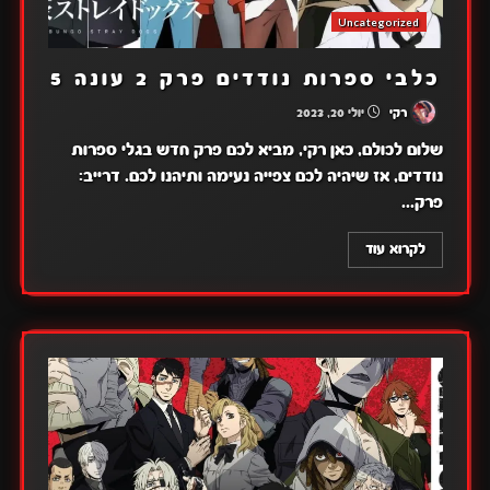
Uncategorized
כלבי ספרות נודדים פרק 2 עונה 5
רקי
יולי 20, 2023
שלום לכולם, כאן רקי, מביא לכם פרק חדש בגלי ספרות
נודדים, אז שיהיה לכם צפייה נעימה ותיהנו לכם. דרייב:
פרק...
לקרוא עוד