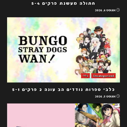
חתולה מעשנת פרקים 5-4
אוגוסט 6, 2026
Uncategorized
כללי
כלבי ספרות נודדים הב עונה 2 פרקים 5-1
אוגוסט 5, 2026