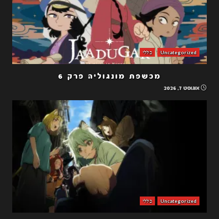
Uncategorized
כללי
מכשפת מונגוליה פרק 6
אוגוסט 7, 2026
Uncategorized
כללי