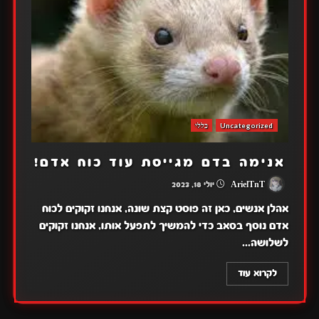
Uncategorized
כללי
אנימה בדם מגייסת עוד כוח אדם!
ArielTnT
יולי 18, 2023
אהלן אנשים, כאן זה פוסט קצת שונה, אנחנו זקוקים לכוח
אדם נוסף בסאב כדי להמשיך לתפעל אותו, אנחנו זקוקים
לשלושה...
לקרוא עוד