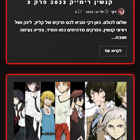
קנשין רימייק 2023 פרק 3
רקי
יולי 21, 2023
5
שלום לכולם, כאן רקי מביא לכם פרקים של קליק לינק ושל
רורוני קנשין, הפרקים מדהימים כמו תמיד, צפייה נעימה
ושבת...
לקרוא עוד