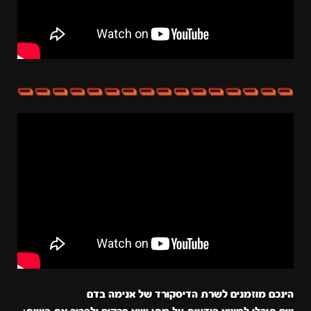
הינכם מוזמנים לשרת הדיסקורד של אנימה בדם