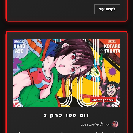
לקרוא עוד
Uncategorized
זום 100 פרק 3
רקי
יולי 24, 2023