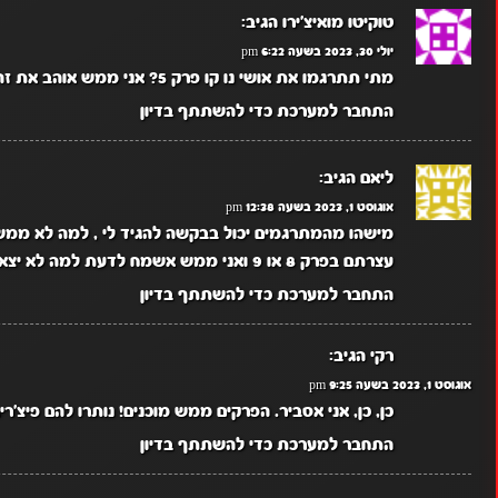
טוקיטו מואיצ'ירו
הגיב:
יולי 30, 2023 בשעה 6:22 pm
מתי תתרגמו את אושי נו קו פרק 5? אני ממש אוהב את זה
התחבר למערכת כדי להשתתף בדיון
ליאם
הגיב:
אוגוסט 1, 2023 בשעה 12:38 pm
עצרתם בפרק 8 או 9 ואני ממש אשמח לדעת למה לא יצאו עוד פרקים חדשים. תודה????
התחבר למערכת כדי להשתתף בדיון
רקי
הגיב:
אוגוסט 1, 2023 בשעה 9:25 pm
כן, כן, אני אסביר. הפרקים ממש מוכנים! נותרו להם פיצ'ר
התחבר למערכת כדי להשתתף בדיון