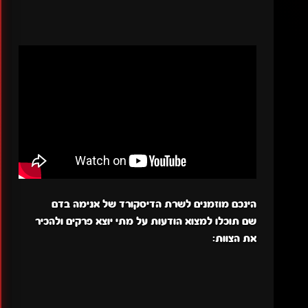
הינכם מוזמנים לשרת הדיסקורד של אנימה בדם
שם תוכלו למצוא הודעות על מתי יוצא פרקים ולהכיר
את הצוות: