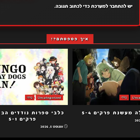
יש
להתחבר למערכת
כדי לכתוב תגובה.
איך פספסתם?!
Unca
כללי
Uncategorized
כללי
 מעשנת פרקים 5-4
פרקים 5-1
אוגוסט 5, 2026