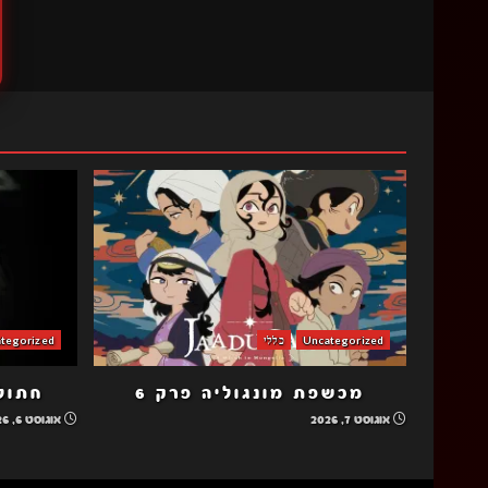
Uncategorized
כללי
tegorized
מכשפת מונגוליה פרק 6
חתולה
אוגוסט 7, 2026
אוגוסט 6, 2026