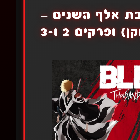
ת אלף השנים –