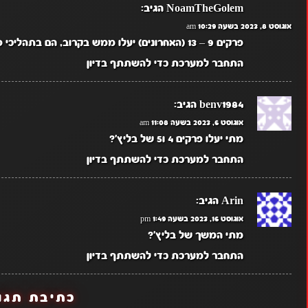
NoamTheGolem
הגיב:
אוגוסט 8, 2023 בשעה 10:29 am
פרקים 9 – 13 (האחרונים) יעלו ממש בקרוב, הם בתהליכי סיום.
התחבר למערכת כדי להשתתף בדיון
benv1984
הגיב:
אוגוסט 6, 2023 בשעה 11:08 am
מתי יעלו פרקים 4 ו5 של בליץ'?
התחבר למערכת כדי להשתתף בדיון
Arin
הגיב:
אוגוסט 16, 2023 בשעה 1:49 pm
מתי המשך של בליץ'?
התחבר למערכת כדי להשתתף בדיון
כתיבת תגו