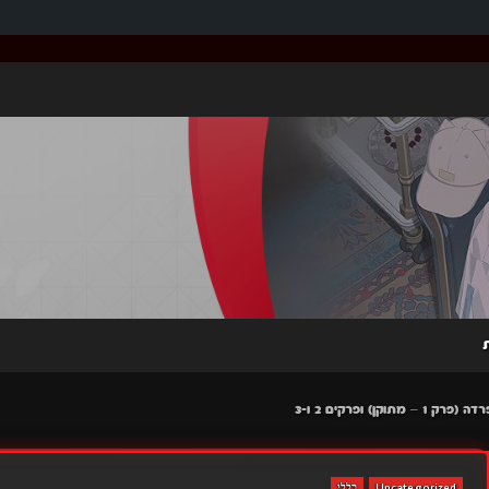
) ופרקים 2 ו-3
Uncategorized
כללי