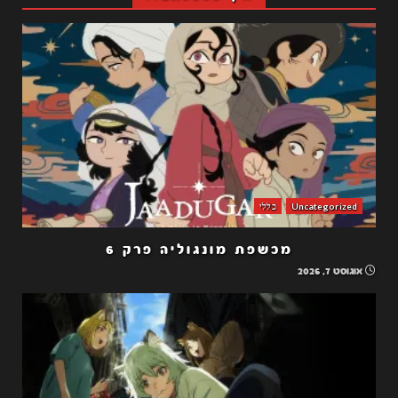
Uncategorized
כללי
מכשפת מונגוליה פרק 6
אוגוסט 7, 2026