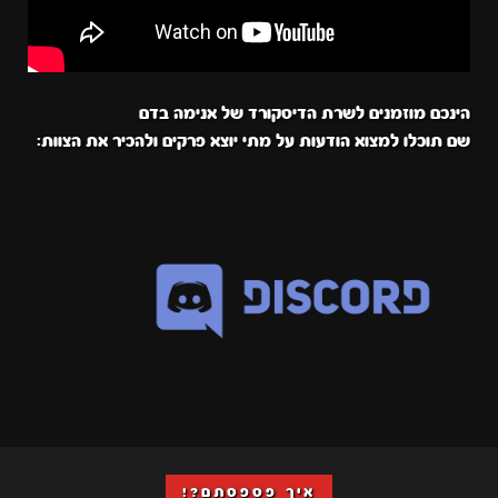
הינכם מוזמנים לשרת הדיסקורד של אנימה בדם
שם תוכלו למצוא הודעות על מתי יוצא פרקים ולהכיר את הצוות:
איך פספסתם?!