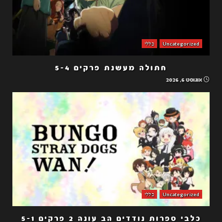
Uncategorized
כללי
חתולה מעשנת פרקים 5-4
אוגוסט 6, 2026
Uncategorized
כללי
כלבי ספרות נודדים הב עונה 2 פרקים 5-1