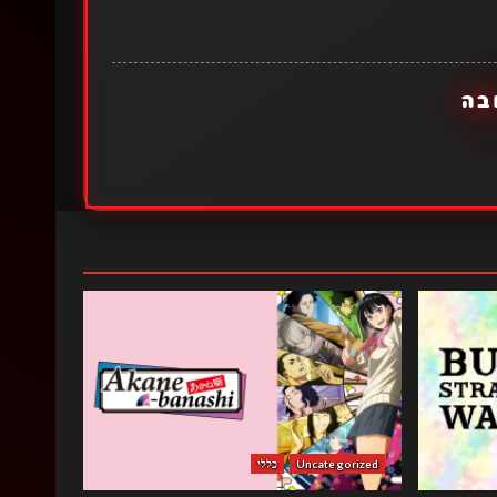
בה
Uncategorized
כללי