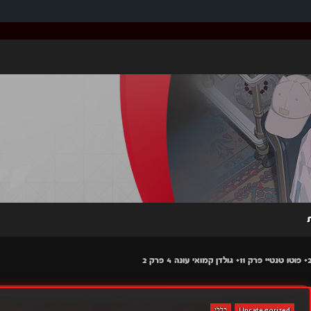
Uncategorized
כללי