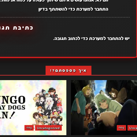
התחבר למערכת כדי להשתתף בדיון
כתיבת תגו
יש
להתחבר למערכת
כדי לכתוב תגובה.
איך פספסתם?!
Unca
כללי
Uncategorized
כללי