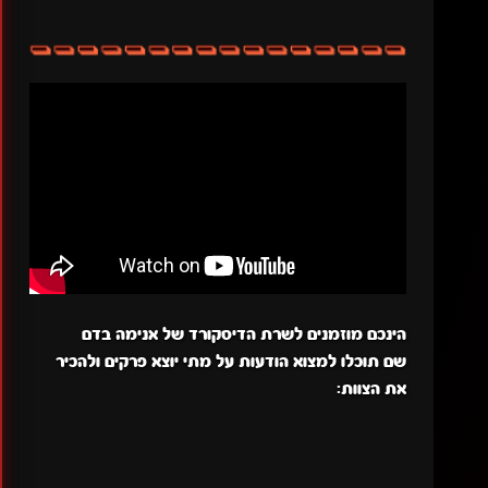
הינכם מוזמנים לשרת הדיסקורד של אנימה בדם
שם תוכלו למצוא הודעות על מתי יוצא פרקים ולהכיר
את הצוות: