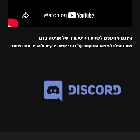
הינכם מוזמנים לשרת הדיסקורד של אנימה בדם
שם תוכלו למצוא הודעות על מתי יוצא פרקים ולהכיר את הצוות: