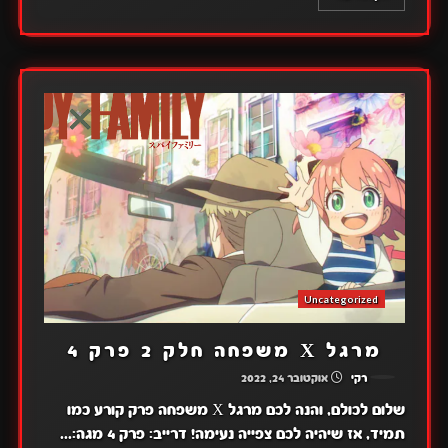
Uncategorized
מרגל X משפחה חלק 2 פרק 4
רקי
אוקטובר 24, 2022
שלום לכולם, והנה לכם מרגל X משפחה פרק קורע כמו
תמיד, אז שיהיה לכם צפייה נעימה! דרייב: פרק 4 מגה:...