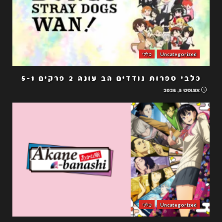
Uncategorized
כללי
כלבי ספרות נודדים הב עונה 2 פרקים 5-1
אוגוסט 5, 2026
Uncategorized
כללי