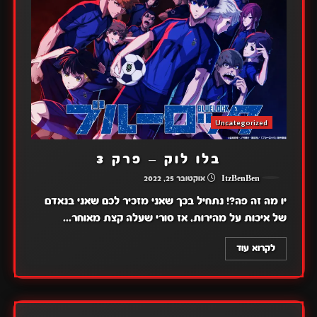
Uncategorized
בלו לוק – פרק 3
ItzBenBen
אוקטובר 25, 2022
יו מה זה פה?! נתחיל בכך שאני מזכיר לכם שאני בנאדם
של איכות על מהירות, אז סורי שעלה קצת מאוחר...
לקרוא עוד