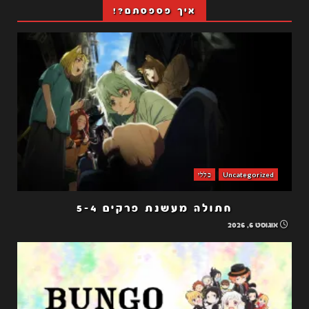
איך פספסתם?!
Uncategorized
כללי
חתולה מעשנת פרקים 5-4
אוגוסט 6, 2026