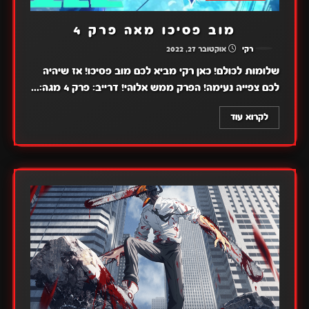
מוב פסיכו מאה פרק 4
רקי
אוקטובר 27, 2022
שלומות לכולם! כאן רקי מביא לכם מוב פסיכו! אז שיהיה
לכם צפייה נעימה! הפרק ממש אלוהי! דרייב: פרק 4 מגה:...
לקרוא עוד