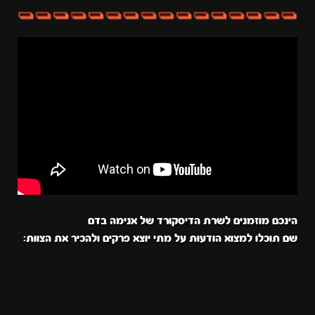
הינכם מוזמנים לשרת הדיסקורד של אנימה בדם
שם תוכלו למצוא הודעות על מתי יוצא פרקים ולהכיר את הצוות: