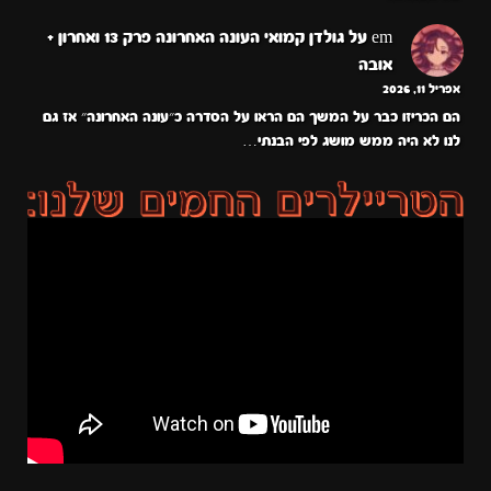
em
על
גולדן קמואי העונה האחרונה פרק 13 ואחרון +
אובה
אפריל 11, 2026
הם הכריזו כבר על המשך הם הראו על הסדרה כ״עונה האחרונה״ אז גם
לנו לא היה ממש מושג לפי הבנתי…