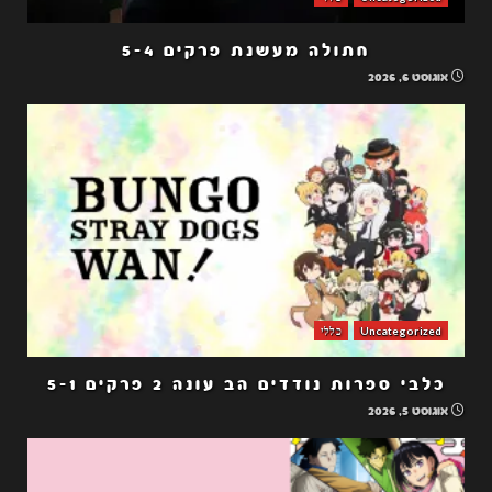
חתולה מעשנת פרקים 5-4
אוגוסט 6, 2026
Uncategorized
כללי
כלבי ספרות נודדים הב עונה 2 פרקים 5-1
אוגוסט 5, 2026