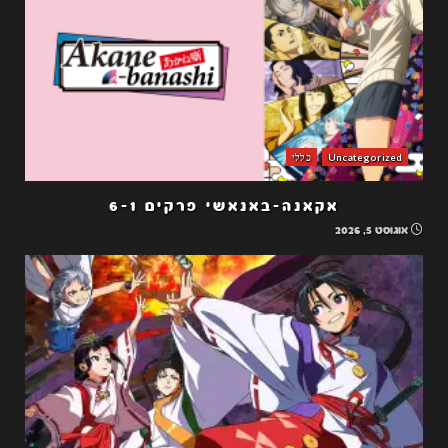
Uncategorized
כללי
אקאנה-באנאשי פרקים 6-1
אוגוסט 5, 2026