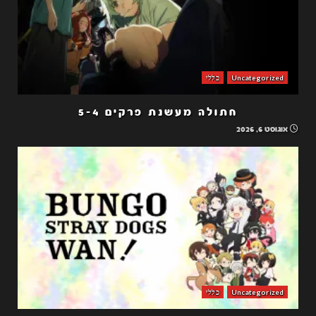
Uncategorized
כללי
חתולה מעשנת פרקים 5-4
אוגוסט 6, 2026
Uncategorized
כללי