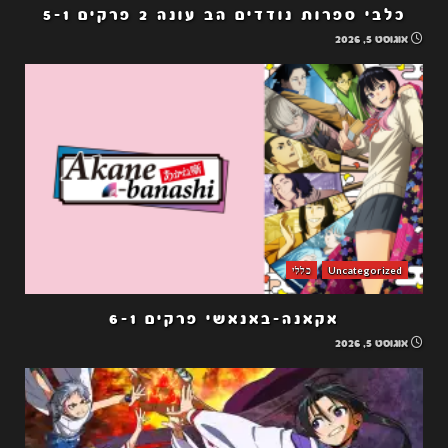
כלבי ספרות נודדים הב עונה 2 פרקים 5-1
אוגוסט 5, 2026
Uncategorized
כללי
אקאנה-באנאשי פרקים 6-1
אוגוסט 5, 2026