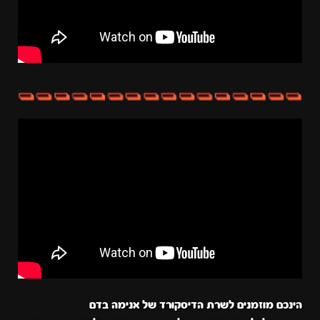
הינכם מוזמנים לשרת הדיסקורד של אנימה בדם