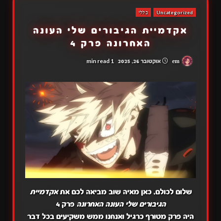
Uncategorized
כללי
אקדמיית הגיבורים שלי העונה
האחרונה פרק 4
1 min read
em
אוקטובר 26, 2025
שלום לכולם, כאן מאיה שוב מביאה לכם את
אקדמיית
הגיבורים שלי העונה האחרונה
פרק 4
היה פרק מטורף כרגיל ואנחנו ממש משקיעים בכל דבר