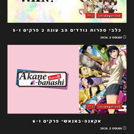
Uncategorized
כללי
כלבי ספרות נודדים הב עונה 2 פרקים 5-1
אוגוסט 5, 2026
Uncategorized
כללי
אקאנה-באנאשי פרקים 6-1
אוגוסט 5, 2026