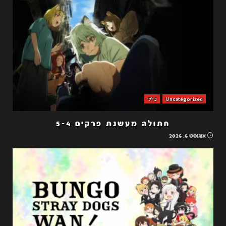
Uncategorized
כללי
חתולה מעשנת פרקים 5-4
אוגוסט 6, 2026