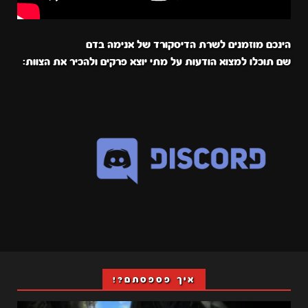
הינכם מוזמנים לשרת הדיסקורד של אנימה בדם
שם תוכלו למצוא הודעות על מתי יוצא פרקים ולהכיר את הצוות:
איך פספסתם?!