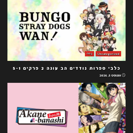
Uncategorized
כללי
כלבי ספרות נודדים הב עונה 2 פרקים 5-1
אוגוסט 5, 2026