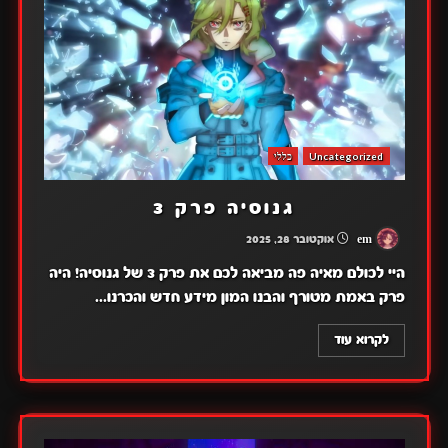
Uncategorized
כללי
גנוסיה פרק 3
em
אוקטובר 28, 2025
היי לכולם מאיה פה מביאה לכם את פרק 3 של גנוסיה! היה
פרק באמת מטורף והבנו המון מידע חדש והכרנו...
לקרוא עוד