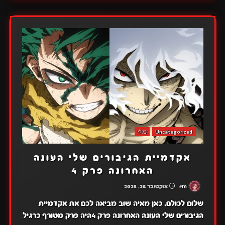
Uncategorized
כללי
אקדמיית הגיבורים שלי העונה
האחרונה פרק 4
em
אוקטובר 26, 2025
שלום לכולם, כאן מאיה שוב מביאה לכם את אקדמיית
הגיבורים שלי העונה האחרונה פרק 4היה פרק מטורף כרגיל