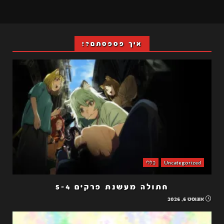
איך פספסתם?!
Uncategorized
כללי
חתולה מעשנת פרקים 5-4
אוגוסט 6, 2026