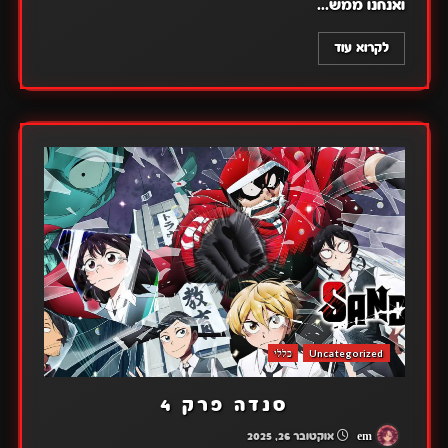
ואנחנו ממש...
לקרוא עוד
Uncategorized
כללי
סנדה פרק 4
em
אוקטובר 26, 2025