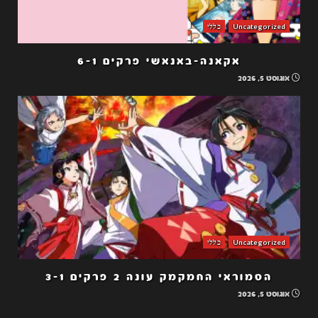
Uncategorized
כללי
אקאנה-באנאשי פרקים 6-1
אוגוסט 5, 2026
Uncategorized
כללי
הסמוראי החמקמק עונה 2 פרקים 3-1
אוגוסט 5, 2026