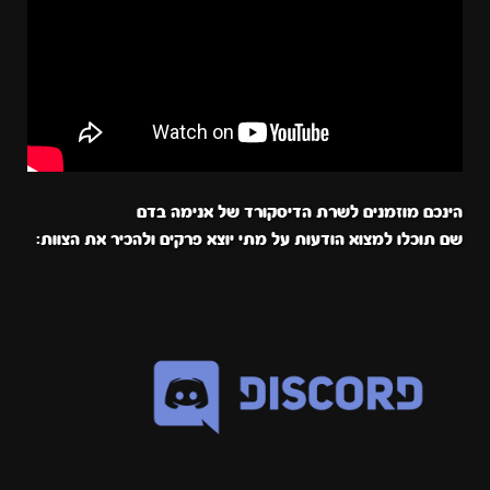
הינכם מוזמנים לשרת הדיסקורד של אנימה בדם
שם תוכלו למצוא הודעות על מתי יוצא פרקים ולהכיר את הצוות: