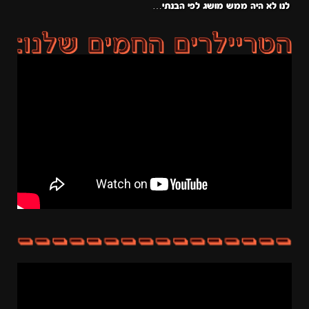
לנו לא היה ממש מושג לפי הבנתי…