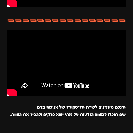
הינכם מוזמנים לשרת הדיסקורד של אנימה בדם
שם תוכלו למצוא הודעות על מתי יוצא פרקים ולהכיר את הצוות: