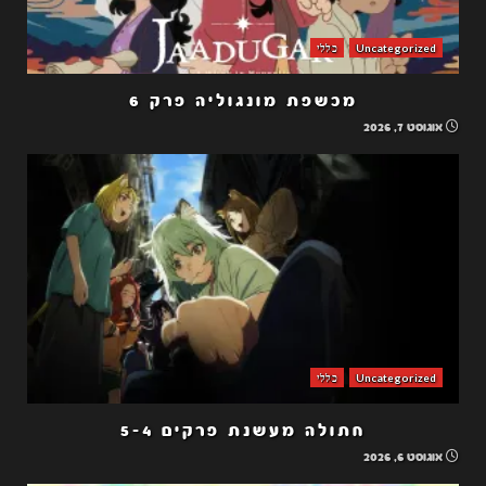
Uncategorized
כללי
מכשפת מונגוליה פרק 6
אוגוסט 7, 2026
Uncategorized
כללי
חתולה מעשנת פרקים 5-4
אוגוסט 6, 2026