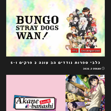
Uncategorized
כללי
כלבי ספרות נודדים הב עונה 2 פרקים 5-1
אוגוסט 5, 2026