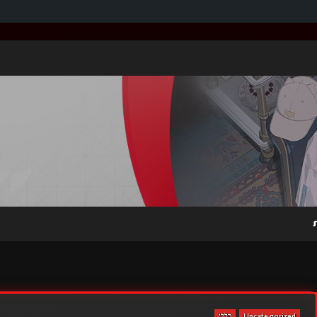
Uncategorized
כללי