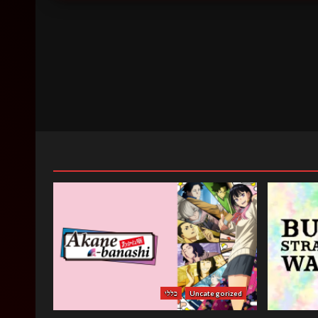
Uncategorized
כללי