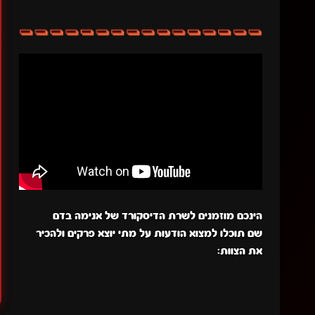
הינכם מוזמנים לשרת הדיסקורד של אנימה בדם
שם תוכלו למצוא הודעות על מתי יוצא פרקים ולהכיר
את הצוות: