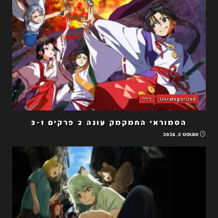
Uncategorized
כללי
הסמוראי החמקמק עונה 2 פרקים 3-1
אוגוסט 5, 2026