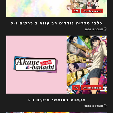
Uncategorized
כללי
כלבי ספרות נודדים הב עונה 2 פרקים 5-1
אוגוסט 5, 2026
Uncategorized
כללי
אקאנה-באנאשי פרקים 6-1
אוגוסט 5, 2026