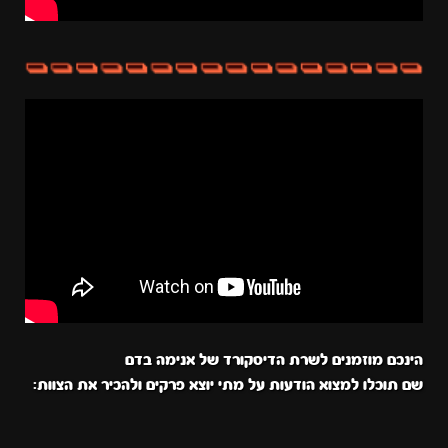
הינכם מוזמנים לשרת הדיסקורד של אנימה בדם
שם תוכלו למצוא הודעות על מתי יוצא פרקים ולהכיר את הצוות: