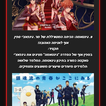
9. גינטאמה: הכיתה המטורללת של מר. גינפאצ'י ספין
אוף לאנימה האהובה!
תקציר:
בספין אוף של הסדרה "גינטאמה" מציגים את גינפאצ'י
סאקטה כמורה בתיכון גינאטמה, המלמד שלושה
תלמידים מיוחדים שיעורים משוגעים ומצחיקים.