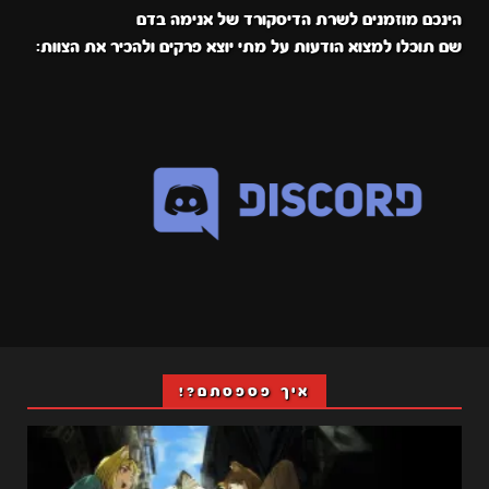
הינכם מוזמנים לשרת הדיסקורד של אנימה בדם
שם תוכלו למצוא הודעות על מתי יוצא פרקים ולהכיר את הצוות:
איך פספסתם?!