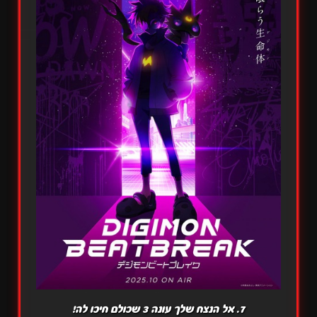
7. אל הנצח שלך עונה 3 שכולם חיכו לה!