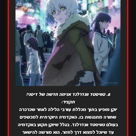
8. טוויסטד וונדרלנד אנימה חדשה של דיסני!
תקציר:
יוקן מופיע בתוך מכללת עורבי הלילה לאחר שכרכרה
שחורה מתנגשת בו, האקדמיה היוקרתית למכשפים
בעולם טוויסטד וונדרלנד. בגלל שיוקן תקוע באקדמיה
עד שיוכל למצוא דרך לחזור, הוא מורשה להישאר