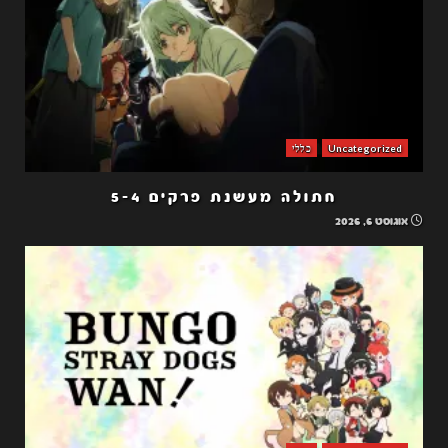
Uncategorized
כללי
חתולה מעשנת פרקים 5-4
אוגוסט 6, 2026