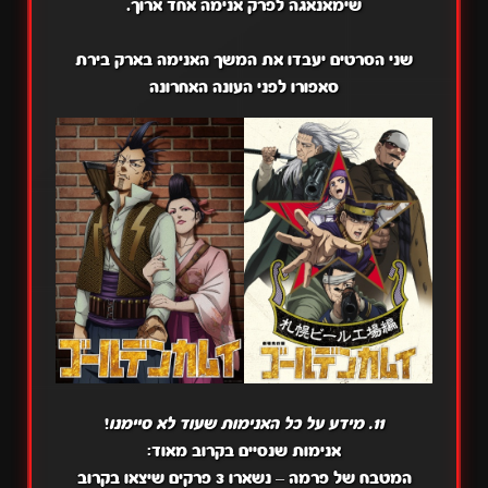
שימאנאגה לפרק אנימה אחד ארוך.
שני הסרטים יעבדו את המשך האנימה בארק בירת
סאפורו לפני העונה האחרונה
11. מידע על כל האנימות שעוד לא סיימנו
!
אנימות שנסיים בקרוב מאוד:
המטבח של פרמה – נשארו 3 פרקים שיצאו בקרוב