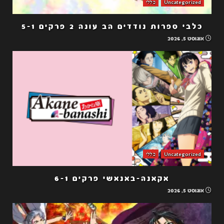
Uncategorized
כללי
כלבי ספרות נודדים הב עונה 2 פרקים 5-1
אוגוסט 5, 2026
Uncategorized
כללי
אקאנה-באנאשי פרקים 6-1
אוגוסט 5, 2026