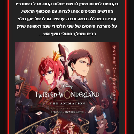
בקמפוס למרות שאין לו שום יכולות קסם. אבל כשחבריו
החדשים מכניסים אותו לצרות עם המכשף הראשי,
עתידו במכללה נראה אבוד. עכשיו, גורלו של יוקן תלוי
על מערכת היחסים של שני תלמידי שנה ראשונה שרק
רבים ומפלץ חתולי נושף אש…