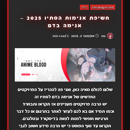
Uncategorized
כללי
חשיפת אנימות הסתיו 2025 –
אנימה בדם
1 min read
em
אוקטובר 3, 2025
שלום לכולם מאיה כאן, ואני פה להכריז על הפרויקטים
החדשים של אנימה בדם לסתיו זה
יש הרבה פרויקטים מעניינים אז תקראו ותבחרו!
וכמו תמיד אם בא לכם לעזור לאתר בתרגום או כל דבר
תרגישו חופשי לפנות לצוות בדיסקורד ובטלגרם.
תקראו עד סוף הפוסט כי יש הרבה מידע חשוב לגבי