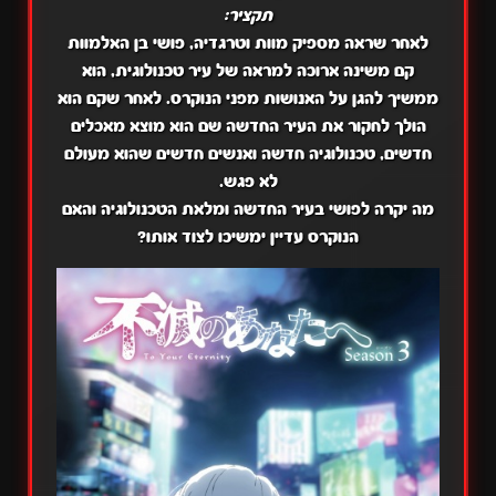
תקציר:
לאחר שראה מספיק מוות וטרגדיה, פושי בן האלמוות
קם משינה ארוכה למראה של עיר טכנולוגית, הוא
ממשיך להגן על האנושות מפני הנוקרס. לאחר שקם הוא
הולך לחקור את העיר החדשה שם הוא מוצא מאכלים
חדשים, טכנולוגיה חדשה ואנשים חדשים שהוא מעולם
לא פגש.
מה יקרה לפושי בעיר החדשה ומלאת הטכנולוגיה והאם
הנוקרס עדיין ימשיכו לצוד אותו?