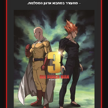
– מתעורר במחבוא ארגון המפלצות.