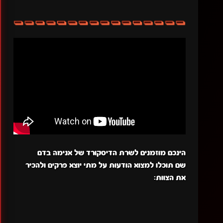
הינכם מוזמנים לשרת הדיסקורד של אנימה בדם
שם תוכלו למצוא הודעות על מתי יוצא פרקים ולהכיר
את הצוות: