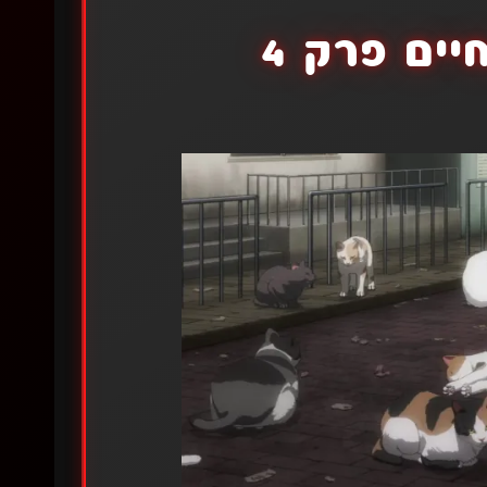
ים פרק 4