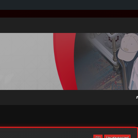
Uncategorized
כללי