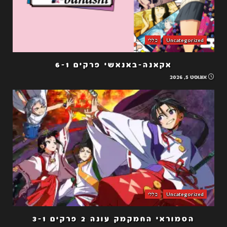
Uncategorized
כללי
אקאנה-באנאשי פרקים 6-1
אוגוסט 5, 2026
Uncategorized
כללי
הסמוראי החמקמק עונה 2 פרקים 3-1