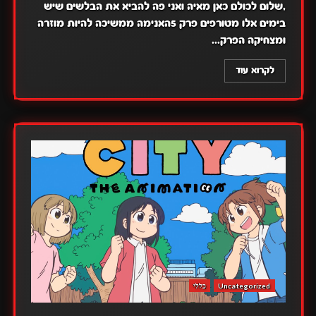
,שלום לכולם כאן מאיה ואני פה להביא את הבלשים שיש
בימים אלו מטורפים פרק 5האנימה ממשיכה להיות מוזרה
ומצחיקה הפרק...
לקרוא עוד
Uncategorized
כללי