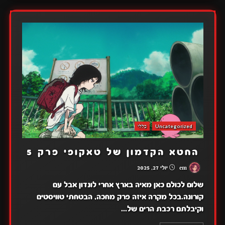
Uncategorized
כללי
החטא הקדמון של טאקופי פרק 5
em
יולי 27, 2025
שלום לכולם כאן מאיה בארץ אחרי לונדון אבל עם
קורונה.בכל מקרה איזה פרק מחכה, הבטחתי טוויסטים
וקיבלתם רכבת הרים של...