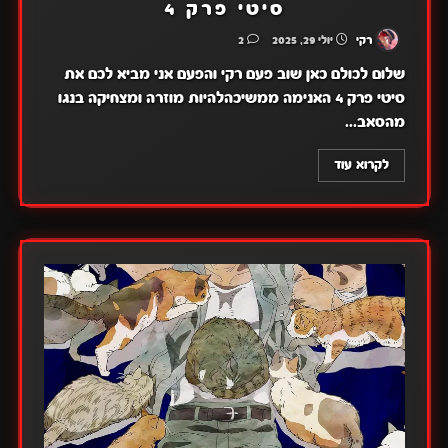
סיטי פרק 4
רקי
יולי 29, 2025
2
שלום לכולם כאן שוב פעם רקי והפעם אני מביא לכם את
סיטי פרק 4 האנימה ממשיכהלהיות מוזרה ומצחיקה בנגו
מהסאב...
לקרוא עוד