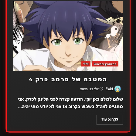
Uncategorized
כללי
המטבח של פרמה פרק 4
Yoki
יולי 27, 2025
שלום לכולם כאן יוקי. הודעה קצרה לפני הלינק לפרק, אני
מתגייס לצה"ל בשבוע הקרוב אז אני לא יודע מתי יהיה...
לקרוא עוד