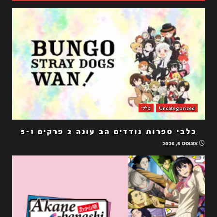
Uncategorized
כללי
כלבי ספרות נודדים הב עונה 2 פרקים 5-1
אוגוסט 5, 2026