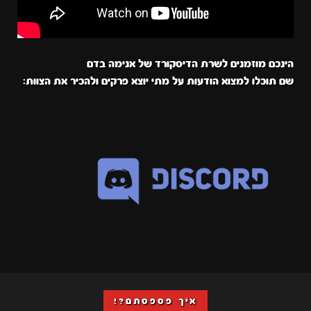
הינכם מוזמנים לשרת הדיסקורד של אנימה בדם
שם תוכלו למצוא הודעות על מתי יוצא פרקים ולהכיר את הצוות:
איך פספסתם?!