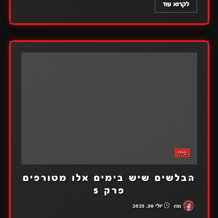
לקרוא עוד
כללי
הבלשים שיש בימים אלו מטורפים
פרק 5
em
יולי 30, 2025