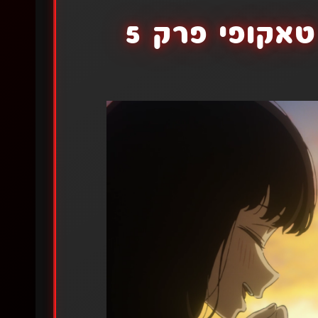
אקופי פרק 5