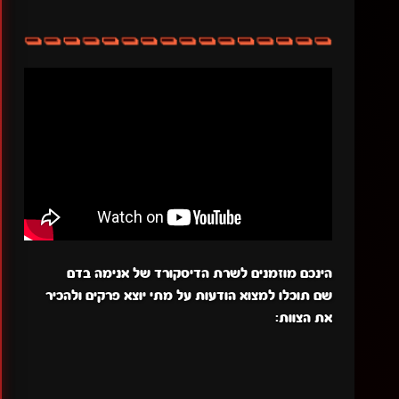
הינכם מוזמנים לשרת הדיסקורד של אנימה בדם
שם תוכלו למצוא הודעות על מתי יוצא פרקים ולהכיר
את הצוות: