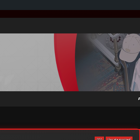
Uncategorized
כללי