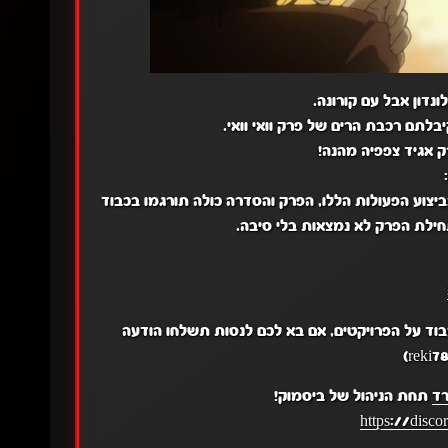
נדון אבל עם קורונה.
בלתם רכבת הרים של פרק וואי וואי.
רק אגיד צפפיה מהנה!
ביצוע הפעולות הללו, הפרק והסדרה כולה תורגמו בכבוד
ילת הפרק לא נמצאות בלי סיבה.
בוד על הפרויקטים, אם בא לכם לנסות תשלחו הודעה
רד
תחת הניהול של ביסמוק!
https://disc