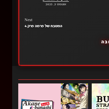
אוגוסט 3, 2025
Next
המטבח של פרמה פרק 4
בה