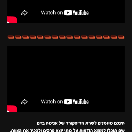
הינכם מוזמנים לשרת הדיסקורד של אנימה בדם
שם תוכלו למצוא הודעות על מתי יוצא פרקים ולהכיר את הצוות: