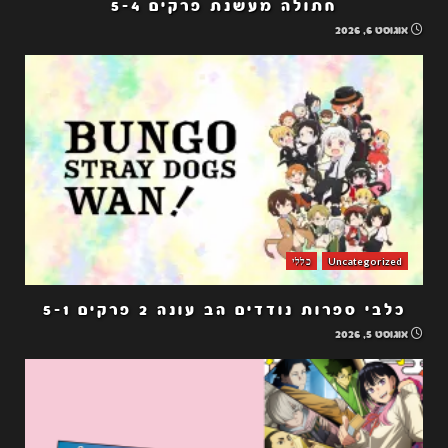
חתולה מעשנת פרקים 5-4
אוגוסט 6, 2026
Uncategorized
כללי
כלבי ספרות נודדים הב עונה 2 פרקים 5-1
אוגוסט 5, 2026