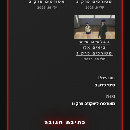
מטורפים פרק 2
מטורפים פרק 3
יולי 9, 2025
יולי 18, 2025
הבלשים שיש
בימים אלו
מטורפים פרק 5
יולי 30, 2025
POST
Previous
סיטי פרק 3
NAVIGATION
Next
מאורסת ליאקוזה פרק 11
כתיבת תגובה