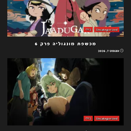
Uncategorized
כללי
מכשפת מונגוליה פרק 6
אוגוסט 7, 2026
Uncategorized
כללי