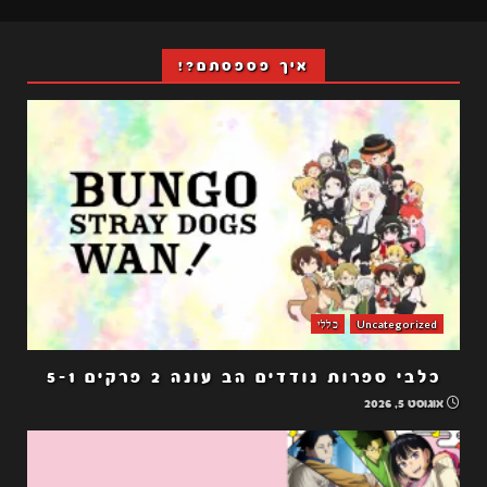
איך פספסתם?!
Uncategorized
כללי
כלבי ספרות נודדים הב עונה 2 פרקים 5-1
אוגוסט 5, 2026