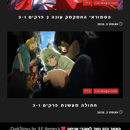
Uncategorized
כללי
הסמוראי החמקמק עונה 2 פרקים 3-1
אוגוסט 5, 2026
Uncategorized
כללי
חתולה מעשנת פרקים 3-1
אוגוסט 2, 2026
האתר הזה נוצר לאוהבי אנימה
|
by AF themes.
DarkNews