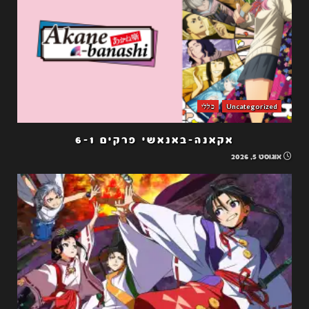
Uncategorized
כללי
אקאנה-באנאשי פרקים 6-1
אוגוסט 5, 2026