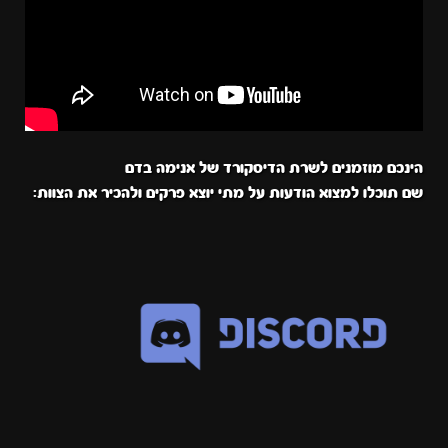
הינכם מוזמנים לשרת הדיסקורד של אנימה בדם
שם תוכלו למצוא הודעות על מתי יוצא פרקים ולהכיר את הצוות: