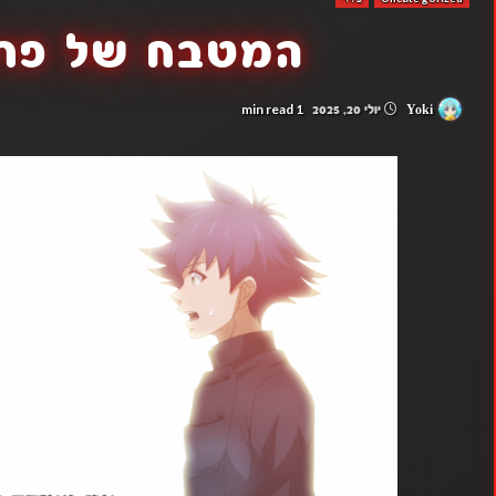
המטבח של פרמ
1 min read
Yoki
יולי 20, 2025