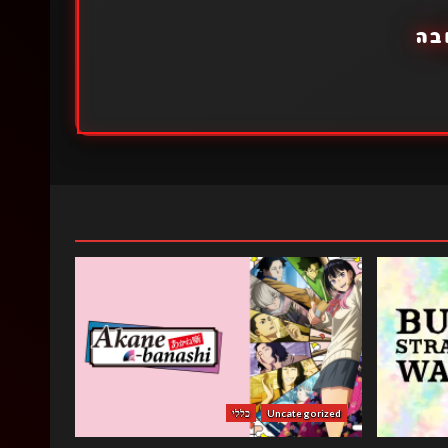
בה
Uncategorized
כללי