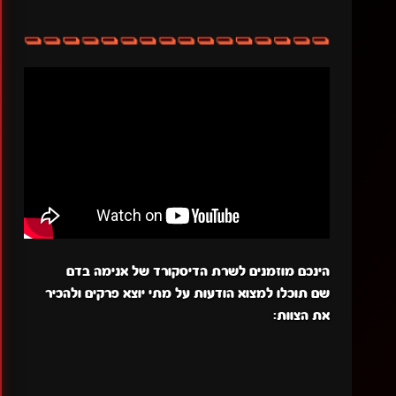
הינכם מוזמנים לשרת הדיסקורד של אנימה בדם
שם תוכלו למצוא הודעות על מתי יוצא פרקים ולהכיר
את הצוות: