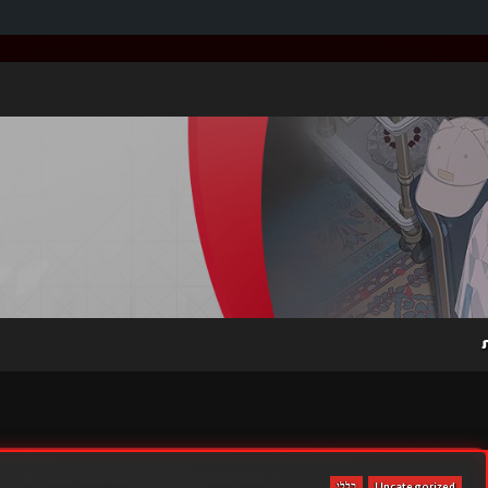
Uncategorized
כללי