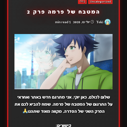
Uncategorized
כללי
המטבח של פרמה פרק 2
1 min read
Yoki
יולי 13, 2025
שלום לכולם, כאן יוקי, אני מתרגם חדש באתר ואחראי
על התרגום של המטבח של פרמה. שמח להביא לכם את
הפרק השני של הסדרה, מקווה מאוד שתהנו
קישורים: