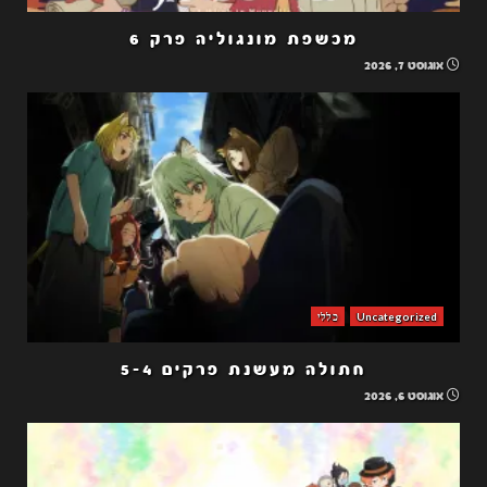
מכשפת מונגוליה פרק 6
אוגוסט 7, 2026
Uncategorized
כללי
חתולה מעשנת פרקים 5-4
אוגוסט 6, 2026