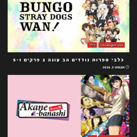
Uncategorized
כללי
כלבי ספרות נודדים הב עונה 2 פרקים 5-1
אוגוסט 5, 2026