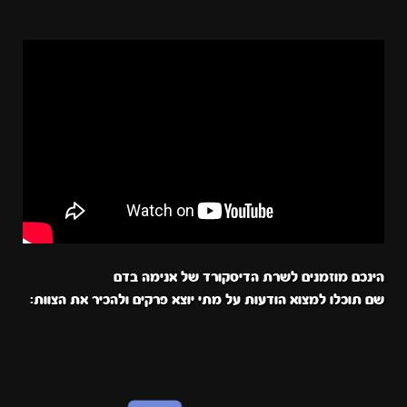
הינכם מוזמנים לשרת הדיסקורד של אנימה בדם
שם תוכלו למצוא הודעות על מתי יוצא פרקים ולהכיר את הצוות: