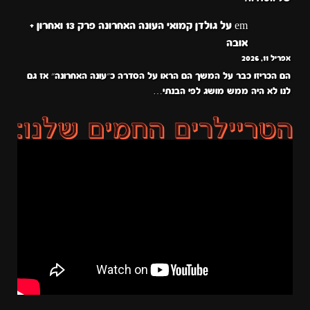
em
על
גולדן קמואי העונה האחרונה פרק 13 ואחרון +
אובה
אפריל 11, 2026
הם הכריזו כבר על המשך הם הראו על הסדרה כ״עונה האחרונה״ אז גם
לנו לא היה ממש מושג לפי הבנתי…