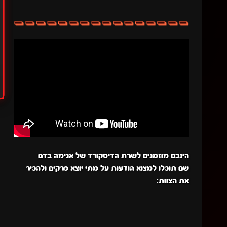
הינכם מוזמנים לשרת הדיסקורד של אנימה בדם
שם תוכלו למצוא הודעות על מתי יוצא פרקים ולהכיר
את הצוות: