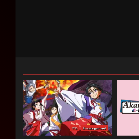
Uncategorized
כללי