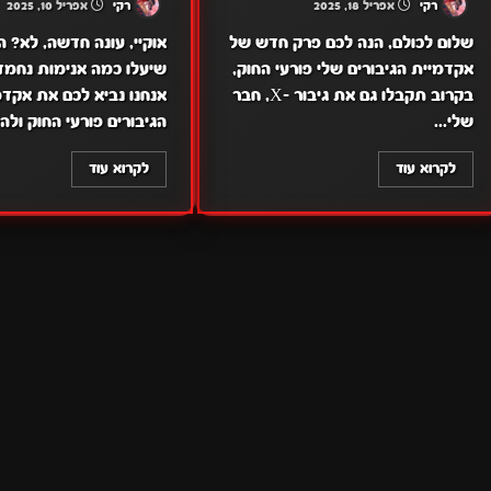
רקי
אפריל 18, 2025
רקי
אפריל 10, 2025
שלום לכולם, הנה לכם פרק חדש של
אוקיי, עונה חדשה, לא? ה
אקדמיית הגיבורים שלי פורעי החוק,
שיעלו כמה אנימות נחמדו
בקרוב תקבלו גם את גיבור -X, חבר
אנחנו נביא לכם את אקדמ
שלי...
הגיבורים פורעי החוק ולהיו
לקרוא עוד
לקרוא עוד