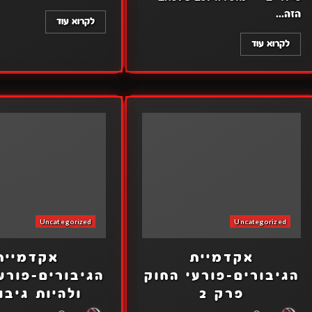
הזה...
לקרוא עוד
לקרוא עוד
Uncategorized
Uncategorized
אקדמיית
אקדמיית
הגיבורים-פורעי החוק
הגיבורים-פורע
פרק 2
ולהיות גיבור