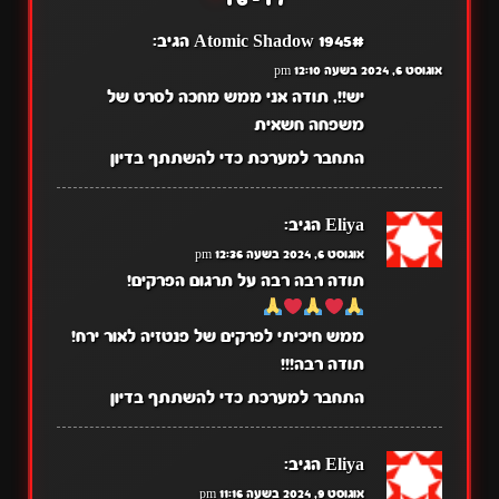
Atomic Shadow 1945#
הגיב:
אוגוסט 6, 2024 בשעה 12:10 pm
יש!!, תודה אני ממש מחכה לסרט של
משפחה חשאית
התחבר למערכת כדי להשתתף בדיון
Eliya
הגיב:
אוגוסט 6, 2024 בשעה 12:36 pm
תודה רבה רבה על תרגום הפרקים!
ממש חיכיתי לפרקים של פנטזיה לאור ירח!
תודה רבה!!!
התחבר למערכת כדי להשתתף בדיון
Eliya
הגיב:
אוגוסט 9, 2024 בשעה 11:16 pm