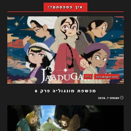
איך פספסתם?!
Uncategorized
כללי
מכשפת מונגוליה פרק 6
אוגוסט 7, 2026