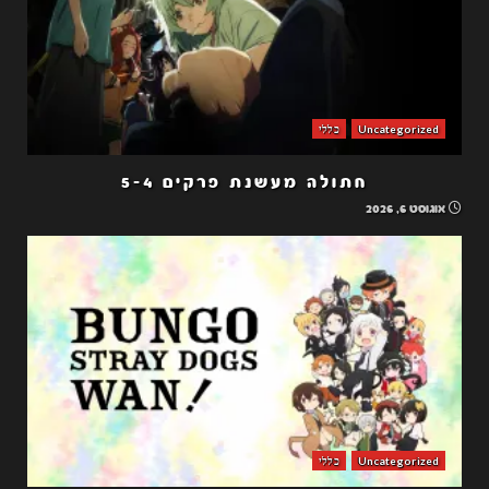
Uncategorized
כללי
חתולה מעשנת פרקים 5-4
אוגוסט 6, 2026
Uncategorized
כללי