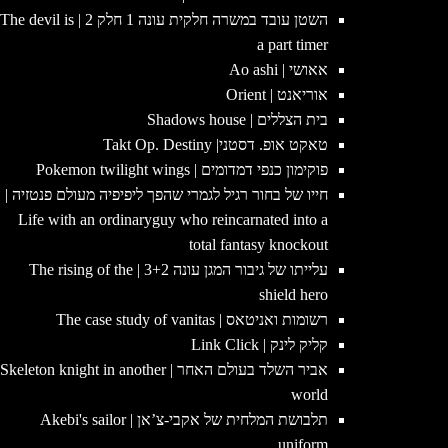
השטן עובד במשרה חלקית עונה 1 חלק 2 | The devil is
a part timer
אאושי | Ao ashi
אוריאנט | Orient
בית הצללים | Shadows house
טאקט אופ. דסטני| Takt Op. Destiny
פוקימון כנפי דמדומים | Pokemon twilight wings
חייו של בחור רגיל לגמרי שהפך ליפיפיה מעולם פנטזיה |
Life with an ordinaryguy who reincarnated into a
total fantasy knockout
עלייתו של גיבור המגן עונה 3+2 | The rising of the
shield hero
רשומות ואניטאס | The case study of vanitas
קליק לינק | Link Click
אביר השלד בעולם האחר | Skeleton knight in another
world
תלבושת המלחית של אקבי-צ’אן | Akebi's sailor
uniform