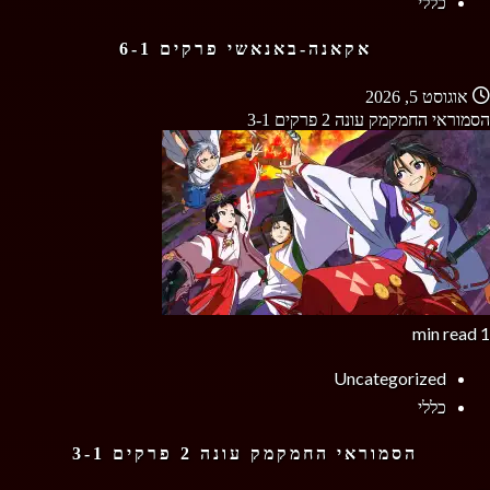
כללי
אקאנה-באנאשי פרקים 6-1
אוגוסט 5, 2026
הסמוראי החמקמק עונה 2 פרקים 3-1
1 min read
Uncategorized
כללי
הסמוראי החמקמק עונה 2 פרקים 3-1