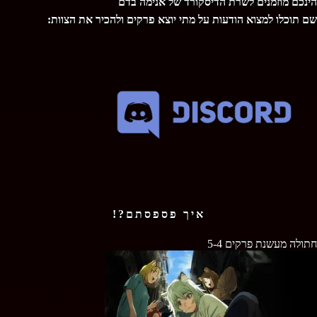
הינכם מוזמנים לשרת הדיסקורד של אנימה בדם
שם תוכלו למצוא הודעות על מתי יוצא פרקים ולהכיר את הצוות:
איך פספסתם?!
חתולה מעשנת פרקים 5-4