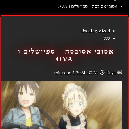
אסובי אסובסה – ספיישלים ו-OVA
Uncategorized
כללי
אסובי אסובסה – ספיישלים ו-
OVA
1 min read
Talya
יולי 30, 2024