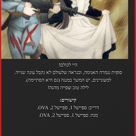
היי לכולם!
סופית נגמרה האנימה, וכנראה שלעולם לא נקבל עונה שנייה.
למעוניינים, יש המשך במנגה (גם היא הסתיימה).
לילה טוב וצפייה מהנה!
קישורים:
דרייב:
ספיישל 1
,
ספיישל 2
,
OVA
.
מגה:
ספיישל 1
,
ספיישל 2
,
OVA
.