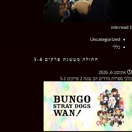
1 min read
Uncategorized
כללי
חתולה מעשנת פרקים 5-4
אוגוסט 6, 2026
כלבי ספרות נודדים הב עונה 2 פרקים 5-1