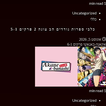
1 min read
Uncategorized
כללי
כלבי ספרות נודדים הב עונה 2 פרקים 5-1
אוגוסט 5, 2026
אקאנה-באנאשי פרקים 6-1
1 min read
Uncategorized