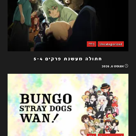
Uncategorized
כללי
חתולה מעשנת פרקים 5-4
אוגוסט 6, 2026