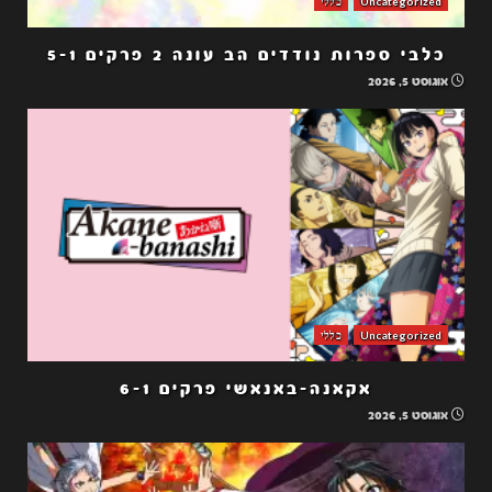
Uncategorized
כללי
כלבי ספרות נודדים הב עונה 2 פרקים 5-1
אוגוסט 5, 2026
Uncategorized
כללי
אקאנה-באנאשי פרקים 6-1
אוגוסט 5, 2026