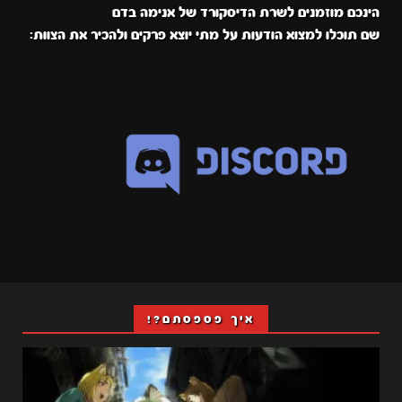
הינכם מוזמנים לשרת הדיסקורד של אנימה בדם
שם תוכלו למצוא הודעות על מתי יוצא פרקים ולהכיר את הצוות:
איך פספסתם?!