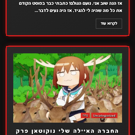
אז הנה שוב אני, נועם הגולם! כתבתי כבר בפוסט הקודם
את כל מה שהיה לי להגיד, אז היה נעים לדבר...
לקרוא עוד
Uncategorized
כללי
החברה האיילה שלי נוקוטאן פרק