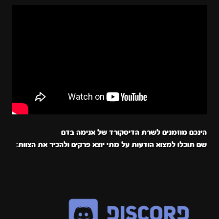
הינכם מוזמנים לשרת הדיסקורד של אנימה בדם
שם תוכלו למצוא הודעות על מתי יוצא פרקים ולהכיר את הצוות: