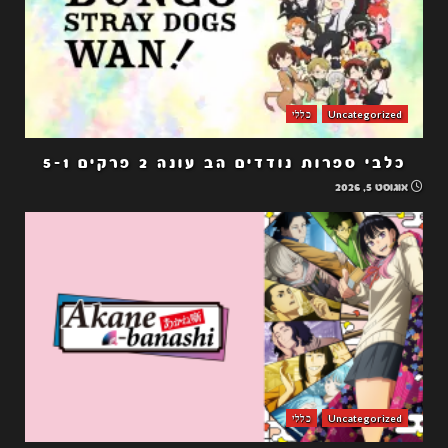
Uncategorized
כללי
כלבי ספרות נודדים הב עונה 2 פרקים 5-1
אוגוסט 5, 2026
Uncategorized
כללי