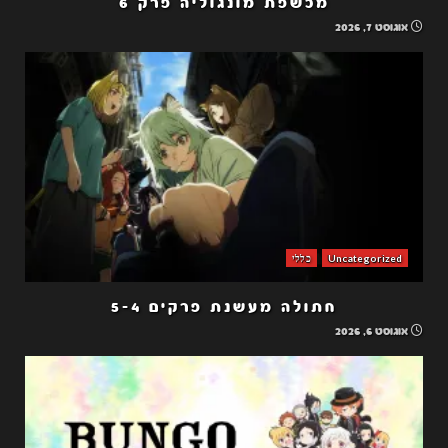
מכשפת מונגוליה פרק 6
אוגוסט 7, 2026
Uncategorized
כללי
חתולה מעשנת פרקים 5-4
אוגוסט 6, 2026