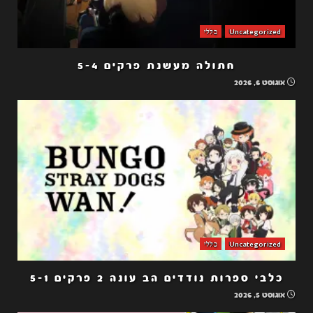
Uncategorized
כללי
חתולה מעשנת פרקים 5-4
אוגוסט 6, 2026
Uncategorized
כללי
כלבי ספרות נודדים הב עונה 2 פרקים 5-1
אוגוסט 5, 2026