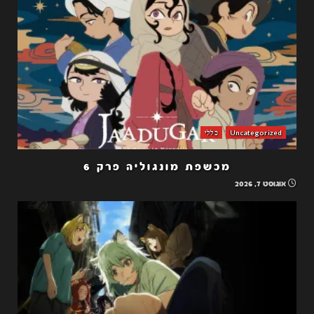
Uncategorized
כללי
מכשפת מונגוליה פרק 6
אוגוסט 7, 2026