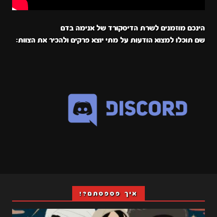
הינכם מוזמנים לשרת הדיסקורד של אנימה בדם
שם תוכלו למצוא הודעות על מתי יוצא פרקים ולהכיר את הצוות:
איך פספסתם?!