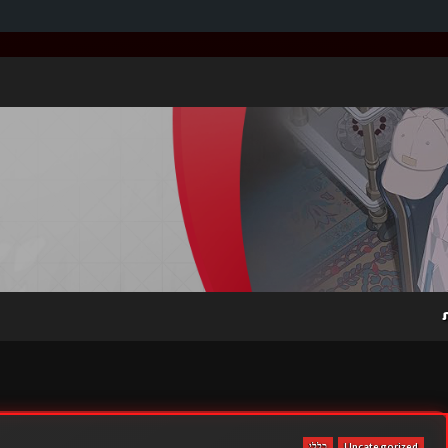
Uncategorized
כללי