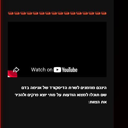
הינכם מוזמנים לשרת הדיסקורד של אנימה בדם
שם תוכלו למצוא הודעות על מתי יוצא פרקים ולהכיר
את הצוות: