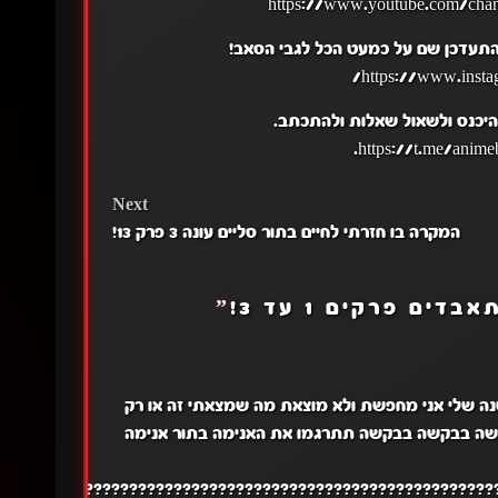
להתעדכן שם על כמעט הכל לגבי הסאב!
להיכנס ולשאול שאלות ולהתכתב.
Next
המקרה בו חזרתי לחיים בתור סליים עונה 3 פרק 13!
דים פרקים 1 עד 3!
”
ה שלי אני מחפשת ולא מוצאת מה שמצאתי זה או רק
קשה בבקשה בבקשה תתרגמו את האנימה בתור אנימה
????????????????????????????????????????????????????????