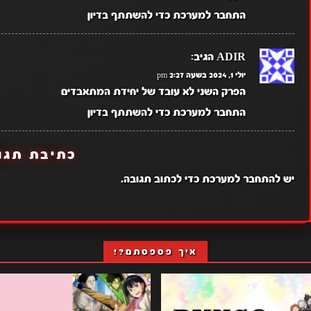
התחבר למערכת כדי להשתתף בדיון
ADIR
הגיב:
יולי 1, 2024 בשעה 2:27 pm
הפרק השני לא עובד של יחידת המתאבדים
התחבר למערכת כדי להשתתף בדיון
כתיבת תגו
יש
להתחבר למערכת
כדי לכתוב תגובה.
איך פספסתם?!