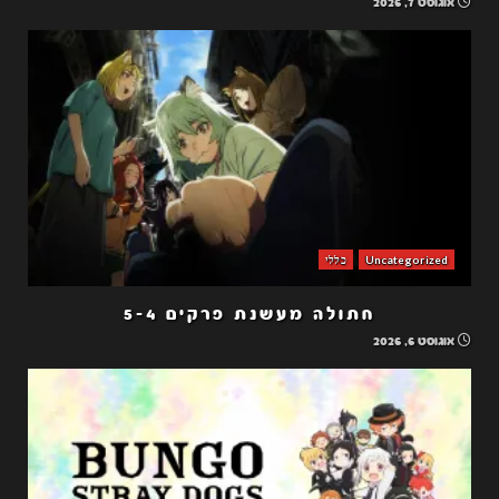
אוגוסט 7, 2026
Uncategorized
כללי
חתולה מעשנת פרקים 5-4
אוגוסט 6, 2026