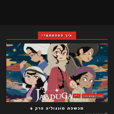
איך פספסתם?!
Uncategorized
כללי
מכשפת מונגוליה פרק 6