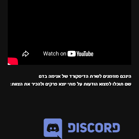
הינכם מוזמנים לשרת הדיסקורד של אנימה בדם
שם תוכלו למצוא הודעות על מתי יוצא פרקים ולהכיר את הצוות: