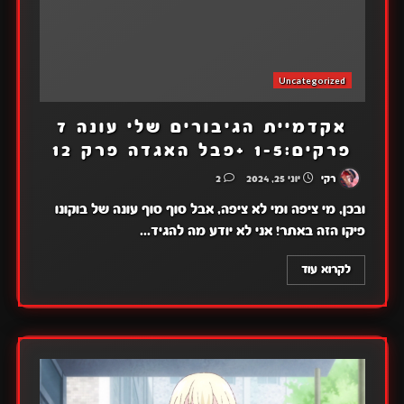
Uncategorized
אקדמיית הגיבורים שלי עונה 7
פרקים:1-5 +פבל האגדה פרק 12
רקי
יוני 25, 2024
2
ובכן, מי ציפה ומי לא ציפה, אבל סוף סוף עונה של בוקונו
פיקו הזה באתר! אני לא יודע מה להגיד...
לקרוא עוד