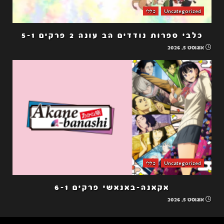
Uncategorized
כללי
כלבי ספרות נודדים הב עונה 2 פרקים 5-1
אוגוסט 5, 2026
Uncategorized
כללי
אקאנה-באנאשי פרקים 6-1
אוגוסט 5, 2026