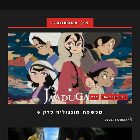
איך פספסתם?!
Uncategorized
כללי
מכשפת מונגוליה פרק 6
אוגוסט 7, 2026