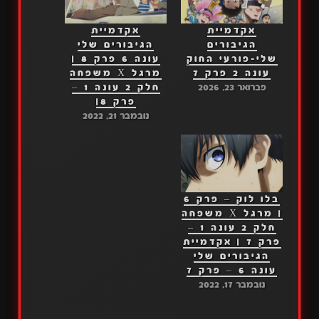
אקדמיית
אקדמיית
הגיבורים
הגיבורים שלי
שלי-פורעי החוק
עונה 6 פרק 8 |
עונה 2 פרק 7
מרגל X משפחה
פברואר 23, 2026
חלק 2 עונה 1 –
פרק 8|
נובמבר 21, 2022
בלו לוק – פרק 6
| מרגל X משפחה
חלק 2 עונה 1 –
פרק 7 | אקדמיית
הגיבורים שלי
עונה 6 – פרק 7
נובמבר 17, 2022