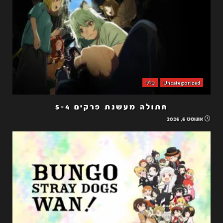
Uncategorized
כללי
חתולה מעשנת פרקים 5-4
אוגוסט 6, 2026