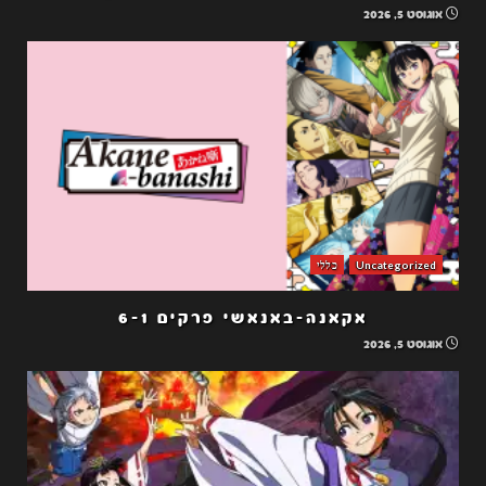
אוגוסט 5, 2026
Uncategorized
כללי
אקאנה-באנאשי פרקים 6-1
אוגוסט 5, 2026