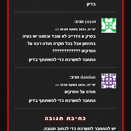
בדיון
yoyo1
הגיב:
יוני 21, 2024 בשעה 10:00 am
בפרק 8 הדרייב לא עובד ובמגה יש בעיה
בתזמון אבל בכל מקרה תודה רבה על
הפרקים ????????????
התחבר למערכת כדי להשתתף בדיון
dandan
הגיב:
יוני 27, 2024 בשעה 12:35 am
תודה על הפרקים
התחבר למערכת כדי להשתתף בדיון
כתיבת תגובה
יש
להתחבר למערכת
כדי לכתוב תגובה.