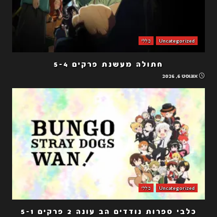
Uncategorized
כללי
חתולה מעשנת פרקים 5-4
אוגוסט 6, 2026
Uncategorized
כללי
כלבי ספרות נודדים הב עונה 2 פרקים 5-1