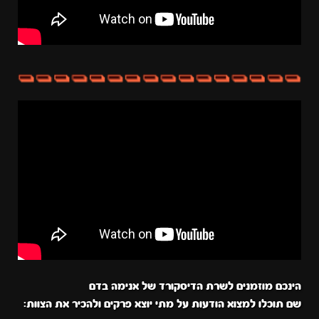
הינכם מוזמנים לשרת הדיסקורד של אנימה בדם
שם תוכלו למצוא הודעות על מתי יוצא פרקים ולהכיר את הצוות: