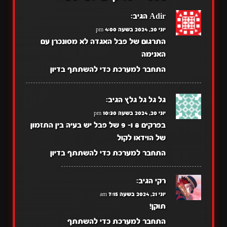
Adir
הגיב:
יוני 20, 2024 בשעה 4:00 pm
התרגום של פבל האגדה לא מסונכרן עם
האנימה
התחבר למערכת כדי להשתתף בדיון
גל גל גל גלץ
הגיב:
יוני 20, 2024 בשעה 10:30 pm
בפרקים 8 ו- 9 של פבל יש בעיה בין התזמון
של הוידאו לקול
התחבר למערכת כדי להשתתף בדיון
רקי
הגיב:
יוני 21, 2024 בשעה 7:15 am
תוקן!
התחבר למערכת כדי להשתתף