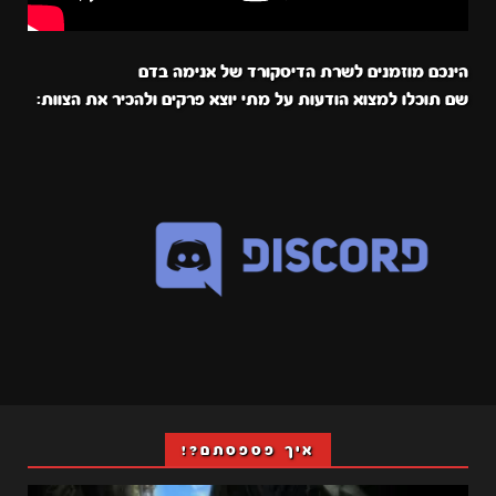
הינכם מוזמנים לשרת הדיסקורד של אנימה בדם
שם תוכלו למצוא הודעות על מתי יוצא פרקים ולהכיר את הצוות:
איך פספסתם?!