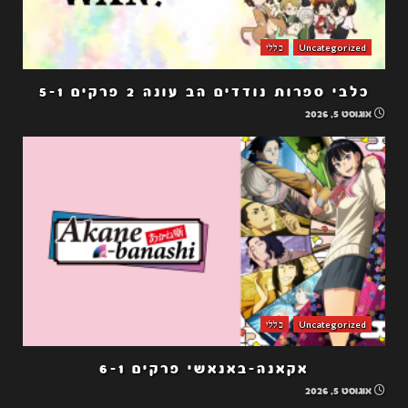
Uncategorized
כללי
כלבי ספרות נודדים הב עונה 2 פרקים 5-1
אוגוסט 5, 2026
Uncategorized
כללי
אקאנה-באנאשי פרקים 6-1
אוגוסט 5, 2026