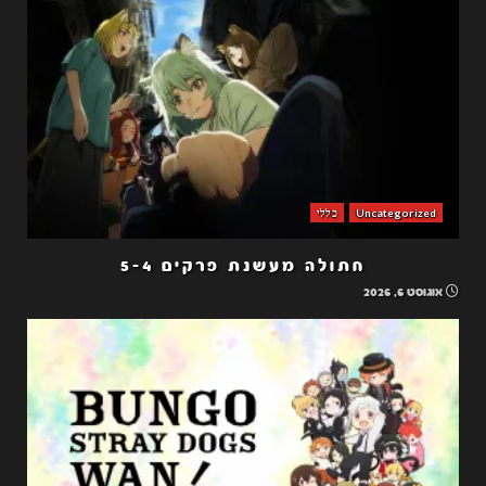
Uncategorized
כללי
חתולה מעשנת פרקים 5-4
אוגוסט 6, 2026