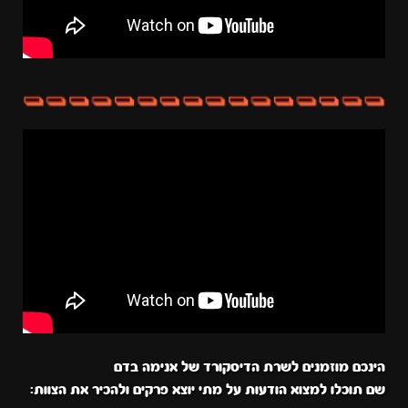
הינכם מוזמנים לשרת הדיסקורד של אנימה בדם
שם תוכלו למצוא הודעות על מתי יוצא פרקים ולהכיר את הצוות: