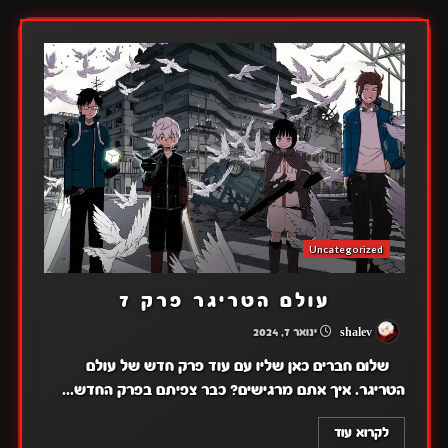
Uncategorized
עולם הטריגר פרק 7
shalev
ינואר 7, 2024
שלום חברים כאן שליו עם עוד פרק חדש של עולם
הטריגר. איך אתם מרגישים? כבר צפיתם בפרק החדש...
לקרוא עוד