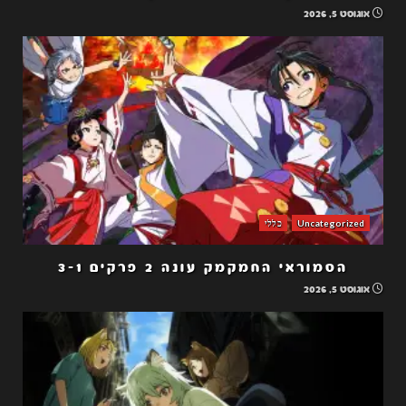
אוגוסט 5, 2026
Uncategorized
כללי
הסמוראי החמקמק עונה 2 פרקים 3-1
אוגוסט 5, 2026