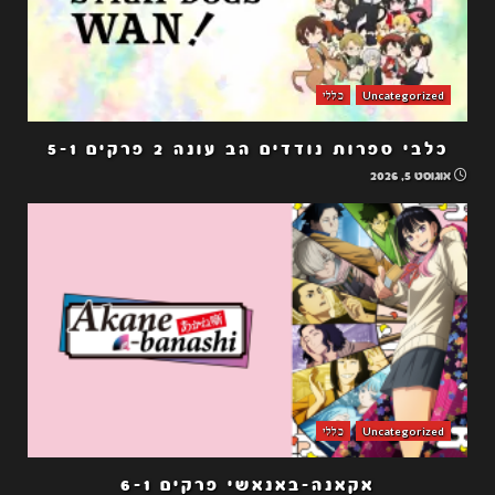
Uncategorized
כללי
כלבי ספרות נודדים הב עונה 2 פרקים 5-1
אוגוסט 5, 2026
Uncategorized
כללי
אקאנה-באנאשי פרקים 6-1