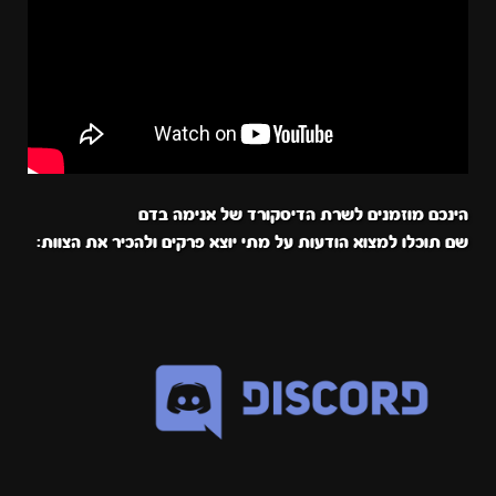
הינכם מוזמנים לשרת הדיסקורד של אנימה בדם
שם תוכלו למצוא הודעות על מתי יוצא פרקים ולהכיר את הצוות: