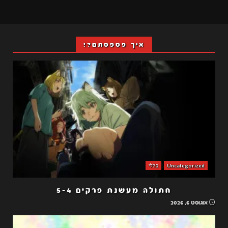
איך פספסתם?!
Uncategorized
כללי
חתולה מעשנת פרקים 5-4
אוגוסט 6, 2026