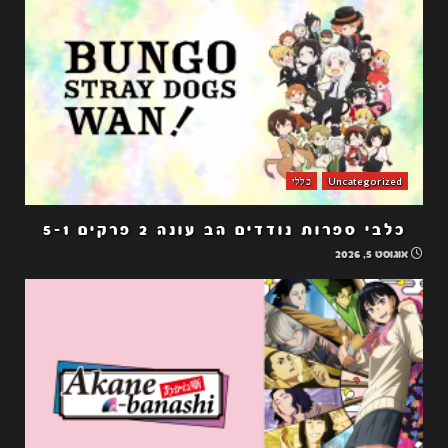
Uncategorized
כללי
כלבי ספרות נודדים הב עונה 2 פרקים 5-1
אוגוסט 5, 2026