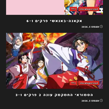
Uncategorized
כללי
אקאנה-באנאשי פרקים 6-1
אוגוסט 5, 2026
Uncategorized
כללי
הסמוראי החמקמק עונה 2 פרקים 3-1
אוגוסט 5, 2026