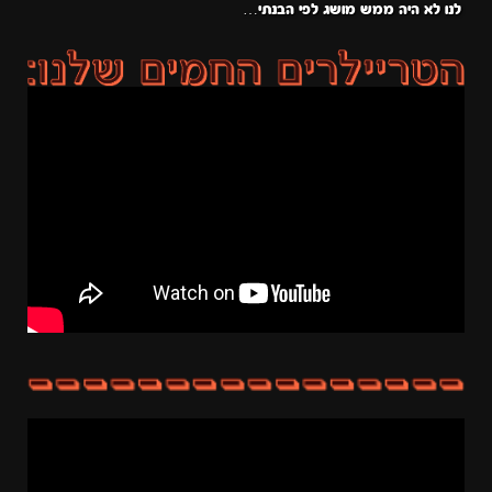
לנו לא היה ממש מושג לפי הבנתי…