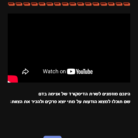
הינכם מוזמנים לשרת הדיסקורד של אנימה בדם
שם תוכלו למצוא הודעות על מתי יוצא פרקים ולהכיר את הצוות: