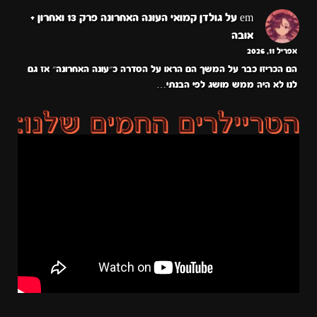
em
על
גולדן קמואי העונה האחרונה פרק 13 ואחרון +
אובה
אפריל 11, 2026
הם הכריזו כבר על המשך הם הראו על הסדרה כ״עונה האחרונה״ אז גם
לנו לא היה ממש מושג לפי הבנתי…