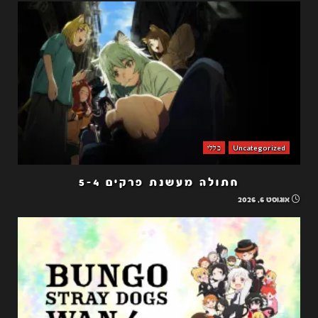
Uncategorized
כללי
חתולה מעשנת פרקים 5-4
אוגוסט 6, 2026