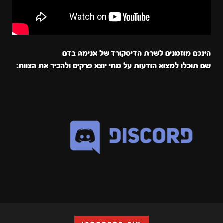
הינכם מוזמנים לשרת הדיסקורד של אנימה בדם
שם תוכלו למצוא הודעות על מתי יוצא פרקים ולהכיר את הצוות: