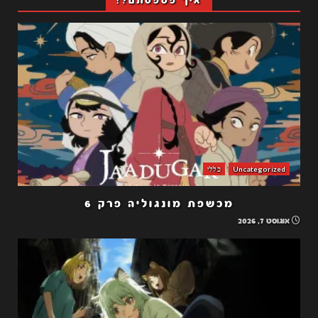
איך פספסתם?!
Uncategorized
כללי
מכשפת מונגוליה פרק 6
אוגוסט 7, 2026