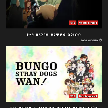
Uncategorized
כללי
חתולה מעשנת פרקים 5-4
אוגוסט 6, 2026
Uncategorized
כללי
כלבי ספרות נודדים הב עונה 2 פרקים 5-1