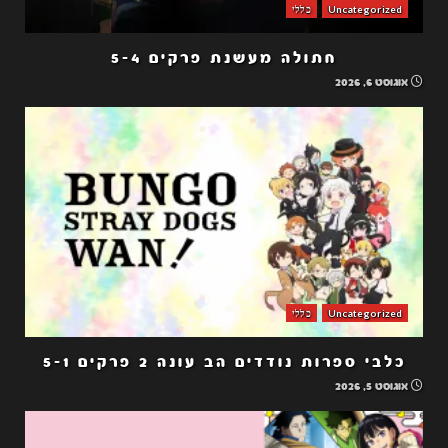
Uncategorized
כללי
חתולה מעשנת פרקים 5-4
אוגוסט 6, 2026
Uncategorized
כללי
כלבי ספרות נודדים הב עונה 2 פרקים 5-1
אוגוסט 5, 2026