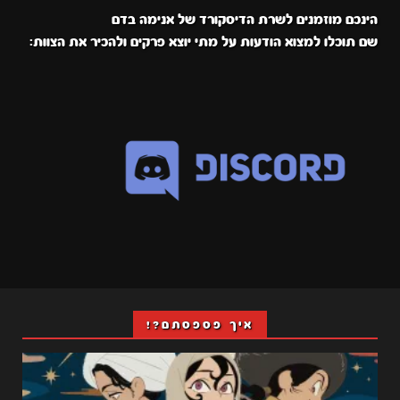
הינכם מוזמנים לשרת הדיסקורד של אנימה בדם
שם תוכלו למצוא הודעות על מתי יוצא פרקים ולהכיר את הצוות:
איך פספסתם?!