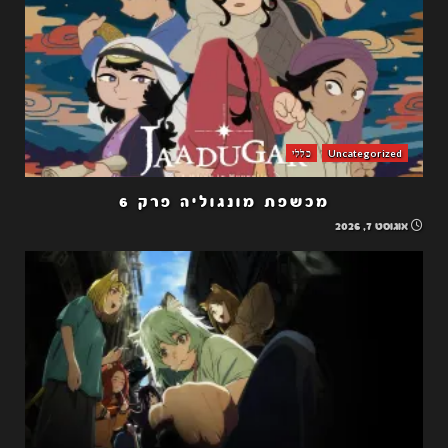
Uncategorized
כללי
מכשפת מונגוליה פרק 6
אוגוסט 7, 2026