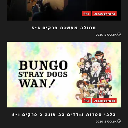
Uncategorized
כללי
חתולה מעשנת פרקים 5-4
אוגוסט 6, 2026
Uncategorized
כללי
כלבי ספרות נודדים הב עונה 2 פרקים 5-1
אוגוסט 5, 2026