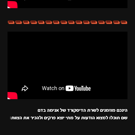
הינכם מוזמנים לשרת הדיסקורד של אנימה בדם
שם תוכלו למצוא הודעות על מתי יוצא פרקים ולהכיר את הצוות: