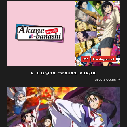
Uncategorized
כללי
אקאנה-באנאשי פרקים 6-1
אוגוסט 5, 2026