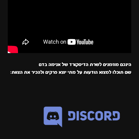
הינכם מוזמנים לשרת הדיסקורד של אנימה בדם
שם תוכלו למצוא הודעות על מתי יוצא פרקים ולהכיר את הצוות: