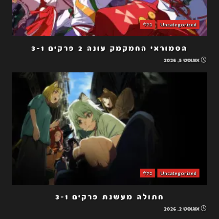
Uncategorized
כללי
הסמוראי החמקמק עונה 2 פרקים 3-1
אוגוסט 5, 2026
Uncategorized
כללי
חתולה מעשנת פרקים 3-1
אוגוסט 2, 2026