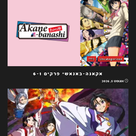
Uncategorized
כללי
אקאנה-באנאשי פרקים 6-1
אוגוסט 5, 2026