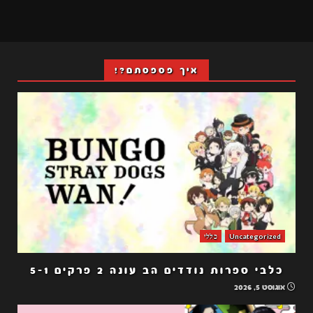
איך פספסתם?!
Uncategorized
כללי
כלבי ספרות נודדים הב עונה 2 פרקים 5-1
אוגוסט 5, 2026