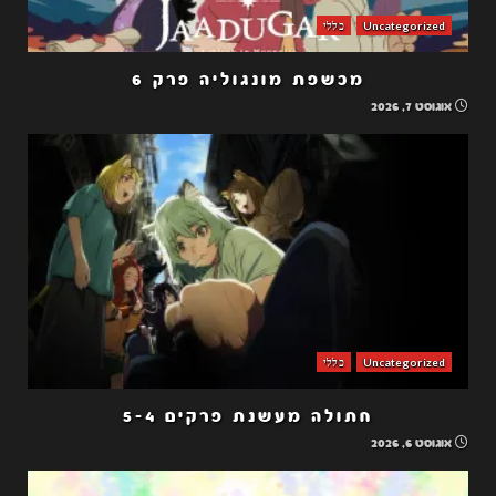
Uncategorized
כללי
מכשפת מונגוליה פרק 6
אוגוסט 7, 2026
Uncategorized
כללי
חתולה מעשנת פרקים 5-4
אוגוסט 6, 2026