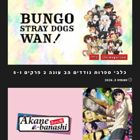
Uncategorized
כללי
כלבי ספרות נודדים הב עונה 2 פרקים 5-1
אוגוסט 5, 2026