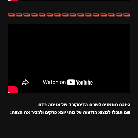
הינכם מוזמנים לשרת הדיסקורד של אנימה בדם
שם תוכלו למצוא הודעות על מתי יוצא פרקים ולהכיר את הצוות: