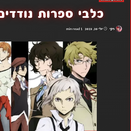
כלבי ספרות נודדים פרק 2
1 min read
רקי
יולי 20, 2023