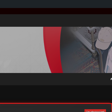
Uncategorized