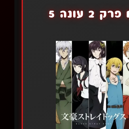
 עונה 5