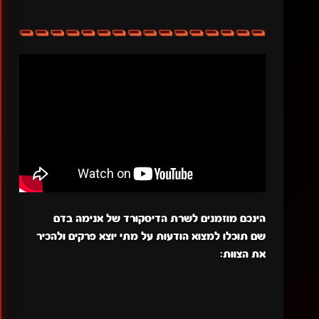
הינכם מוזמנים לשרת הדיסקורד של אנימה בדם
שם תוכלו למצוא הודעות על מתי יוצא פרקים ולהכיר
את הצוות: