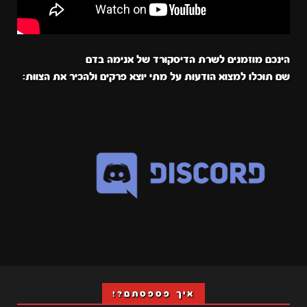
הינכם מוזמנים לשרת הדיסקורד של אנימה בדם
שם תוכלו למצוא הודעות על מתי יוצא פרקים ולהכיר את הצוות:
איך פספסתם?!