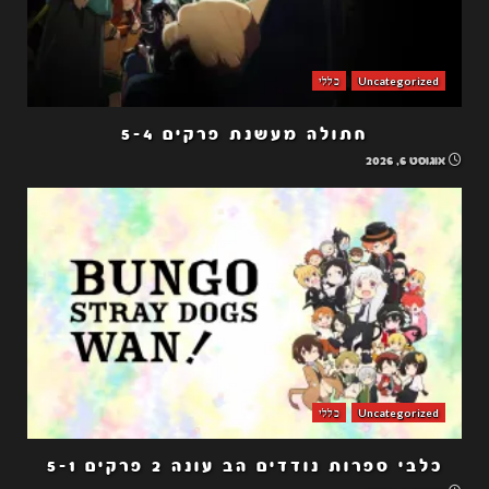
Uncategorized
כללי
חתולה מעשנת פרקים 5-4
אוגוסט 6, 2026
Uncategorized
כללי
כלבי ספרות נודדים הב עונה 2 פרקים 5-1