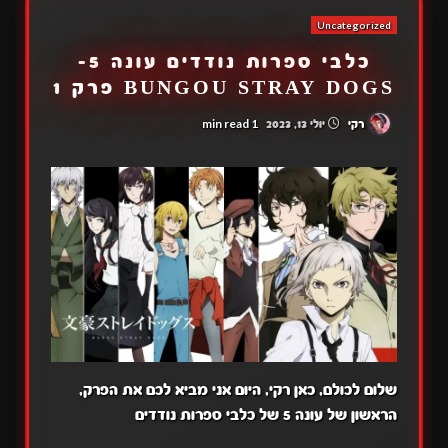
Uncategorized
כלבי ספרות נודדים עונה 5-
BUNGOU STRAY DOGS פרק 1
1 min read
רקי
יולי 13, 2023
,שלום לכולם, כאן רקי, היום אני מביא לכם את הפרק
הראשון של עונה 5 של כלבי ספרות נודדים