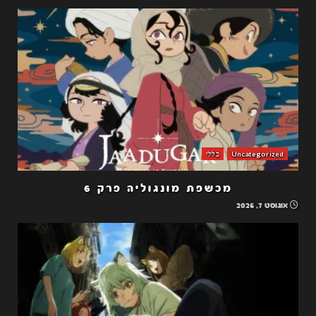
Uncategorized
כללי
מכשפת מונגוליה פרק 6
אוגוסט 7, 2026