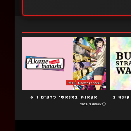
Uncategorized
כללי
כלבי ספרות נודדים הב עונה 2
אקאנה-באנאשי פרקים 6-1
אוגוסט 5, 2026