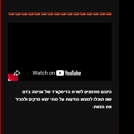
הינכם מוזמנים לשרת הדיסקורד של אנימה בדם
שם תוכלו למצוא הודעות על מתי יוצא פרקים ולהכיר
את הצוות: