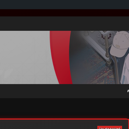
Uncategorized