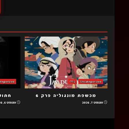
Uncategorized
כללי
tegorized
מכשפת מונגוליה פרק 6
חתולה
אוגוסט 7, 2026
אוגוסט 6, 2026