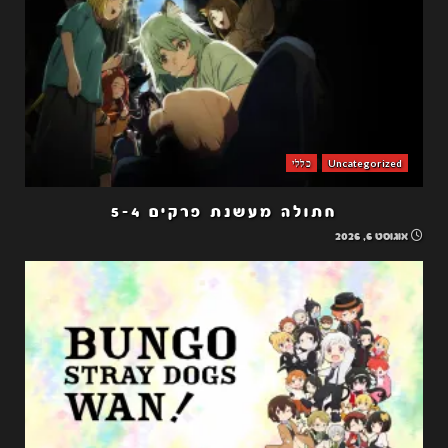
Uncategorized
כללי
חתולה מעשנת פרקים 5-4
אוגוסט 6, 2026