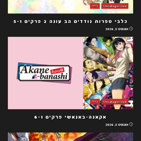
Uncategorized
כללי
כלבי ספרות נודדים הב עונה 2 פרקים 5-1
אוגוסט 5, 2026
Uncategorized
כללי
אקאנה-באנאשי פרקים 6-1
אוגוסט 5, 2026