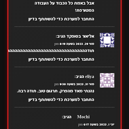
אבל באמת כל הכבוד על העבודה
המטורפת!
התחבר למערכת כדי להשתתף בדיון
אליאור בסופקד
הגיב:
מאי 29, 2023 בשעה 8:19 pm
תודהההההההההההההההההההההההההההההההההה
התחבר למערכת כדי להשתתף בדיון
eliya
הגיב:
מאי 31, 2023 בשעה 9:38 pm
נהנתי מאד מהפרק, תרגום טוב, תודה רבה.
התחבר למערכת כדי להשתתף בדיון
~Mochi~
הגיב:
יוני 1, 2023 בשעה 6:17 pm