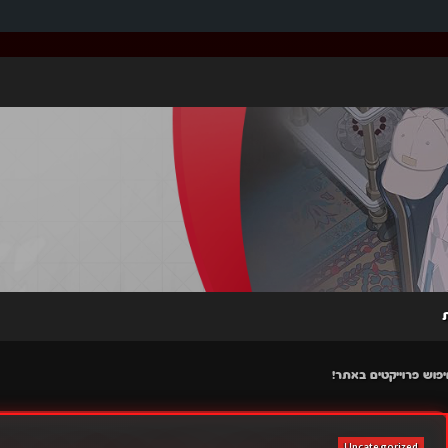
Uncategorized