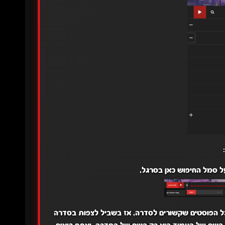
על סמל החיפוש כאן בסרגל,
כל הפוסטים שקשורים לסדרה, אז בשביל לצפות בסדרה