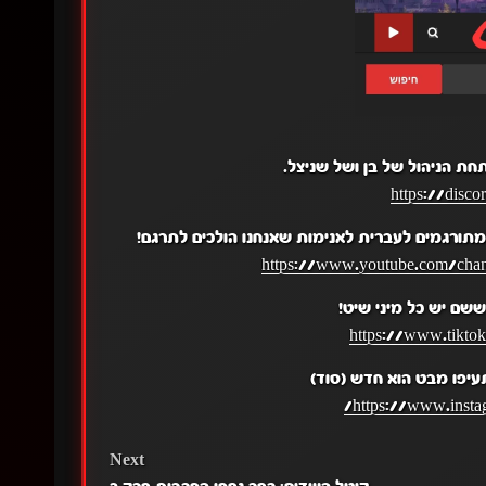
חת הניהול של בן ושל שניצל.
https://disc
תורגמים לעברית לאנימות שאנחנו הולכים לתרגם!
https://www.youtube.com/c
שם יש כל מיני שיט!
https://www.tikto
עיפו מבט הוא חדש (סוד)
https://www.insta
Next