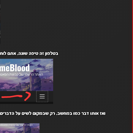
בטלפון זה טיפה שונה, אתם לוחצים על
ואז אותו דבר כמו במחשב, רק שבמקום לשים על הדברים 