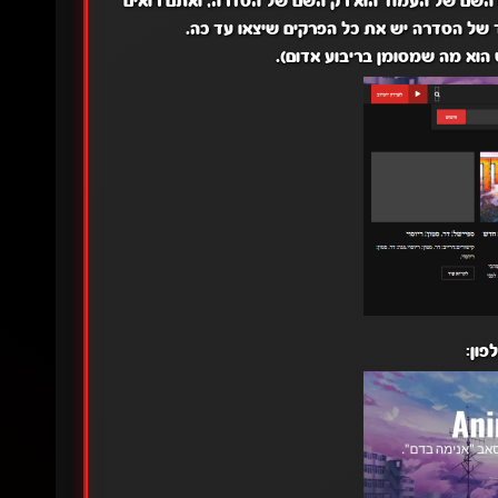
 השם של העמוד הוא רק השם של הסדרה, ואתם רואים
של הסדרה יש את כל הפרקים שיצאו עד כה.
וא מה שמסומן בריבוע אדום).
פון: