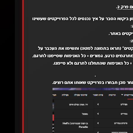
 פרק 2
.
ן ביקשו הסבר על איך נכנסים לכל הפרוייקטים שעשינו
:
:
יקטים" (תראו בתמונה למטה) ותשימו את העכבר על
רגמים כרגע, גמורים = כל האנימות שסיימנו לתרגם,
= כל האנימות שהתחלנו לתרגם ולא סיימנו.
.
חר מכן תבחרו בפרוייקט שאותו אתם רוצים.