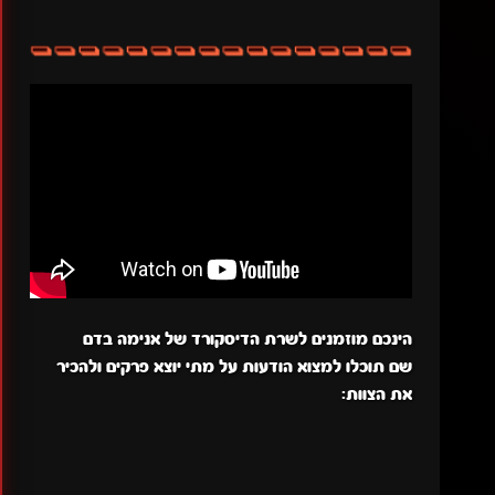
הינכם מוזמנים לשרת הדיסקורד של אנימה בדם
שם תוכלו למצוא הודעות על מתי יוצא פרקים ולהכיר
את הצוות: