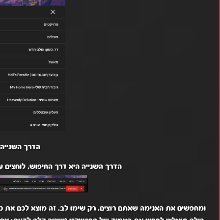
הדרך השנייה:
הדרך השנייה היא דרך החיפוש, לוחצים 
ומחפשים את האנימה שאתם רוצים, רק שימו לב, זה מוצא לכם את 